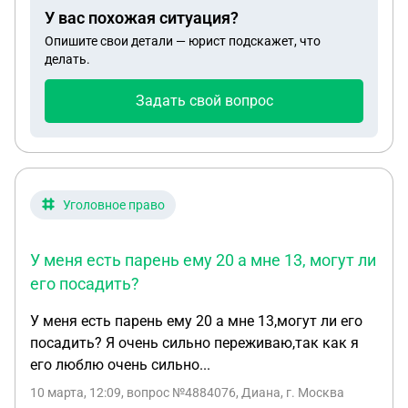
У вас похожая ситуация?
Опишите свои детали — юрист подскажет, что
делать.
Задать свой вопрос
Уголовное право
У меня есть парень ему 20 а мне 13, могут ли
его посадить?
У меня есть парень ему 20 а мне 13,могут ли его
посадить? Я очень сильно переживаю,так как я
его люблю очень сильно...
10 марта, 12:09
, вопрос №4884076, Диана, г. Москва