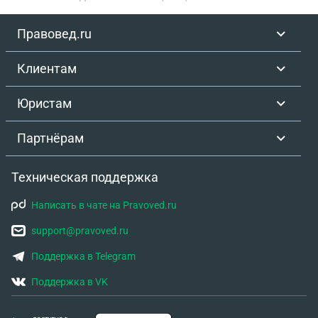
Правовед.ru
Клиентам
Юристам
Партнёрам
Техническая поддержка
Написать в чате на Pravoved.ru
support@pravoved.ru
Поддержка в Telegram
Поддержка в VK