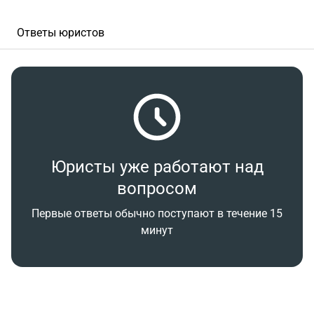
Ответы юристов
Юристы уже работают над
вопросом
Первые ответы обычно поступают в течение 15
минут