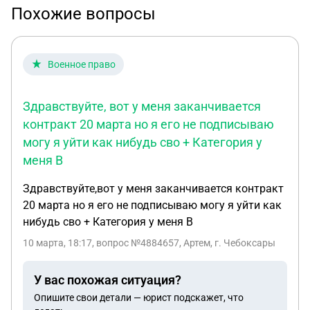
Похожие вопросы
Военное право
Здравствуйте, вот у меня заканчивается
контракт 20 марта но я его не подписываю
могу я уйти как нибудь сво + Категория у
меня В
Здравствуйте,вот у меня заканчивается контракт
20 марта но я его не подписываю могу я уйти как
нибудь сво + Категория у меня В
10 марта, 18:17
, вопрос №4884657, Артем, г. Чебоксары
У вас похожая ситуация?
Опишите свои детали — юрист подскажет, что