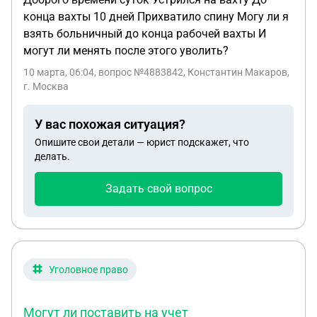
конца вахты 10 дней Прихватило спину Могу ли я
взять больничный до конца рабочей вахты И
могут ли менять после этого уволить?
10 марта, 06:04
, вопрос №4883842, Константин Макаров,
г. Москва
У вас похожая ситуация?
Опишите свои детали — юрист подскажет, что
делать.
Задать свой вопрос
Уголовное право
Могут ли поставить на учет