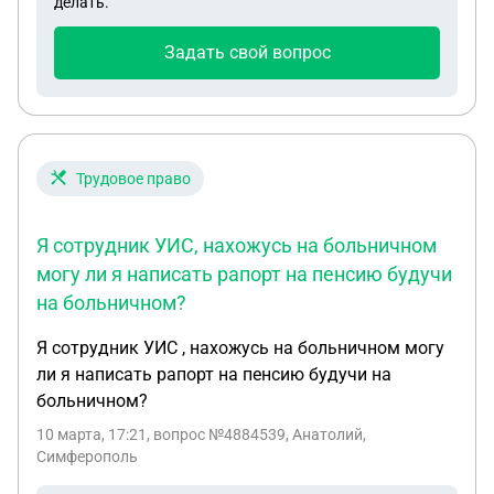
делать.
Задать свой вопрос
Трудовое право
Я сотрудник УИС, нахожусь на больничном
могу ли я написать рапорт на пенсию будучи
на больничном?
Я сотрудник УИС , нахожусь на больничном могу
ли я написать рапорт на пенсию будучи на
больничном?
10 марта, 17:21
, вопрос №4884539, Анатолий,
Симферополь