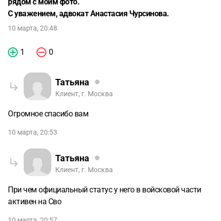
рядом с моим фото.
С уважением, адвокат Анастасия Чурсинова.
10 марта, 20:48
1
0
Татьяна
Клиент, г. Москва
Огромное спасибо вам
10 марта, 20:53
Татьяна
Клиент, г. Москва
При чем официальный статус у него в войсковой части
активен на Сво
10 марта, 20:57