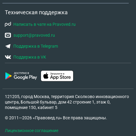
Техническая поддержка
Написать в чате на Pravoved.ru
support@pravoved.ru
Поддержка в Telegram
Поддержка в VK
121205, город Москва, территория Сколково инновационного
центра, Большой бульвар, дом 42 строение 1, этаж 0,
помещение 150, кабинет 5
© 2011—2026 «Правовед.ru» Все права защищены.
Лицензионное соглашение