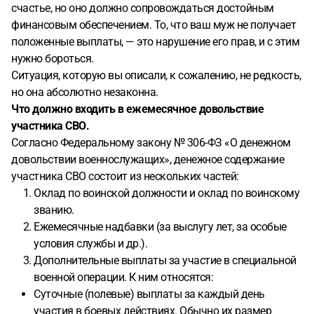
счастье, но оно должно сопровождаться достойным
финансовым обеспечением. То, что ваш муж не получает
положенные выплаты, — это нарушение его прав, и с этим
нужно бороться.
Ситуация, которую вы описали, к сожалению, не редкость,
но она абсолютно незаконна.
Что должно входить в ежемесячное довольствие
участника СВО.
Согласно Федеральному закону № 306-ФЗ «О денежном
довольствии военнослужащих», денежное содержание
участника СВО состоит из нескольких частей:
Оклад по воинской должности и оклад по воинскому
званию.
Ежемесячные надбавки (за выслугу лет, за особые
условия службы и др.).
Дополнительные выплаты за участие в специальной
военной операции. К ним относятся:
Суточные (полевые) выплаты за каждый день
участия в боевых действиях. Обычно их размер