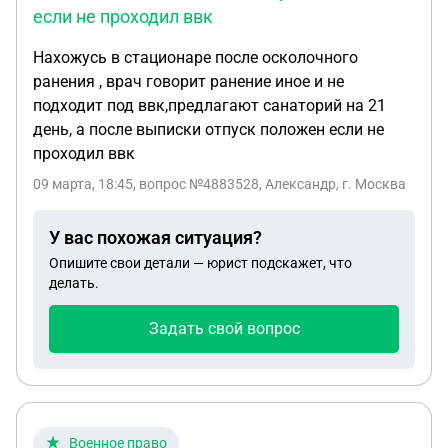
если не проходил ввк
Нахожусь в стационаре после осколочного
ранения , врач говорит ранение иное и не
подходит под ввк,предлагают санаторий на 21
день, а после выписки отпуск положен если не
проходил ввк
09 марта, 18:45
, вопрос №4883528, Александр, г. Москва
У вас похожая ситуация?
Опишите свои детали — юрист подскажет, что
делать.
Задать свой вопрос
Военное право