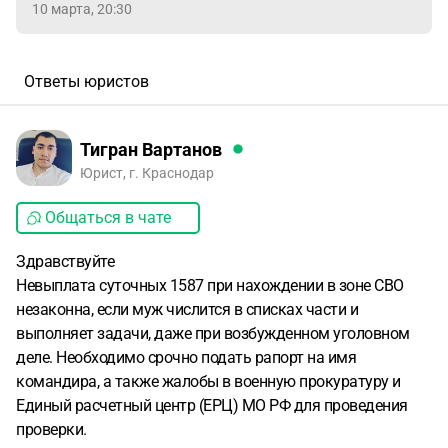
10 марта, 20:30
Ответы юристов
Тигран Вартанов
Юрист, г. Краснодар
Общаться в чате
Здравствуйте
Невыплата суточных 1587 при нахождении в зоне СВО
незаконна, если муж числится в списках части и
выполняет задачи, даже при возбужденном уголовном
деле. Необходимо срочно подать рапорт на имя
командира, а также жалобы в военную прокуратуру и
Единый расчетный центр (ЕРЦ) МО РФ для проведения
проверки.