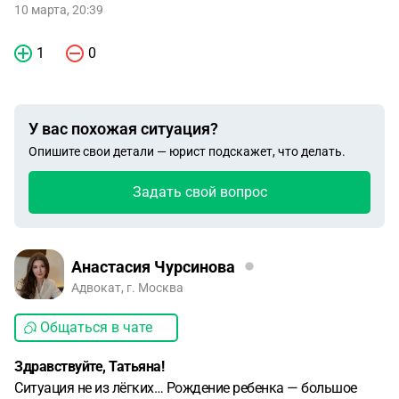
10 марта, 20:39
1
0
У вас похожая ситуация?
Опишите свои детали — юрист подскажет, что делать.
Задать свой вопрос
Анастасия Чурсинова
Адвокат, г. Москва
Общаться в чате
Здравствуйте, Татьяна!
Ситуация не из лёгких… Рождение ребенка — большое