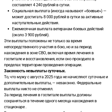
составляет 4 240 рублей в сутки.
Социальная выплата (иногда называют «боевые») —
может достигать 8 000 рублей в сутки за активные
наступательные действия.
Ежемесячная выплата ветеранам боевых действий
(около 3 900 рублей).
Эти выплаты положены не только за время
непосредственного участия в бою, но и за период
нахождения в зоне СВО, включая время лечения в
госпитале и восстановления, если оно проходило в
пределах территории проведения операции.
Законность невыплаты суточных.
То, что мужу с августа 2025 года не начисляют суточные и
дополнительные выплаты, — незаконно. Федеральные
выплаты никто не отменял.
За период лечения в госпитале выплаты должны
сохраняться в течение одного месяца нахождения в
стационаре .