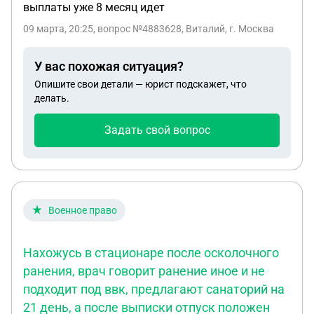
выплаты уже 8 месяц идет
09 марта, 20:25
, вопрос №4883628, Виталий, г. Москва
У вас похожая ситуация?
Опишите свои детали — юрист подскажет, что
делать.
Задать свой вопрос
Военное право
Нахожусь в стационаре после осколочного
ранения, врач говорит ранение иное и не
подходит под ввк, предлагают санаторий на
21 день, а после выписки отпуск положен