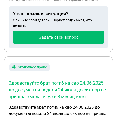
машины, если хотим подать заявление на
универсальное пособие на детей?
У вас похожая ситуация?
Опишите свои детали — юрист подскажет, что
делать.
Задать свой вопрос
Уголовное право
Здравствуйте брат погиб на сво 24.06.2025
до документы подали 24 июля до сих пор не
пришла выплаты уже 8 месяц идет
Здравствуйте брат погиб на сво 24.06.2025 до
документы подали 24 июля до сих пор не пришла