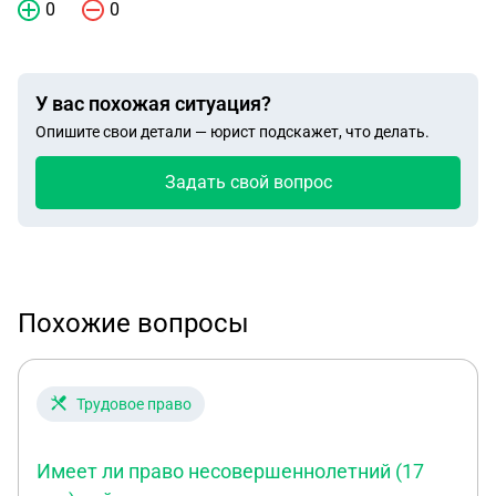
0
0
У вас похожая ситуация?
Опишите свои детали — юрист подскажет, что делать.
Задать свой вопрос
Похожие вопросы
Трудовое право
Имеет ли право несовершеннолетний (17