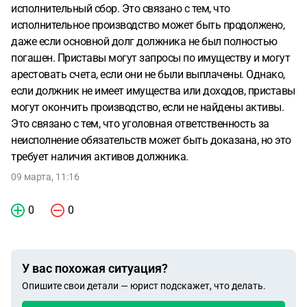
исполнительный сбор. Это связано с тем, что
исполнительное производство может быть продолжено,
даже если основной долг должника не был полностью
погашен. Приставы могут запросы по имуществу и могут
арестовать счета, если они не были выплачены. Однако,
если должник не имеет имущества или доходов, приставы
могут окончить производство, если не найдены активы.
Это связано с тем, что уголовная ответственность за
неисполнение обязательств может быть доказана, но это
требует наличия активов должника.
09 марта, 11:16
0
0
У вас похожая ситуация?
Опишите свои детали — юрист подскажет, что делать.