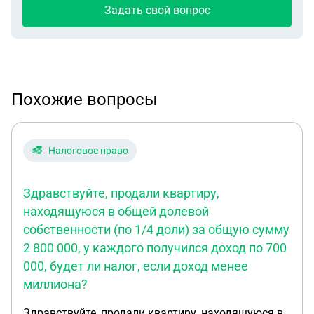
Задать свой вопрос
Похожие вопросы
Налоговое право
Здравствуйте, продали квартиру,
находящуюся в общей долевой
собственности (по 1/4 доли) за общую сумму
2 800 000, у каждого получился доход по 700
000, будет ли налог, если доход менее
миллиона?
Здравствуйте, продали квартиру, находящуюся в