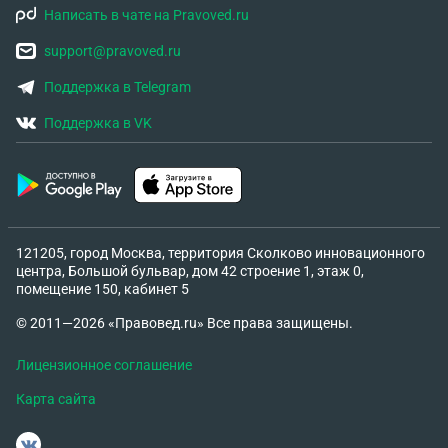
Написать в чате на Pravoved.ru
support@pravoved.ru
Поддержка в Telegram
Поддержка в VK
121205, город Москва, территория Сколково инновационного
центра, Большой бульвар, дом 42 строение 1, этаж 0,
помещение 150, кабинет 5
© 2011—2026 «Правовед.ru» Все права защищены.
Лицензионное соглашение
Карта сайта