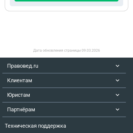
Дата обновления страницы
09.03.2026
Правовед.ru
Клиентам
Юристам
Партнёрам
Техническая поддержка