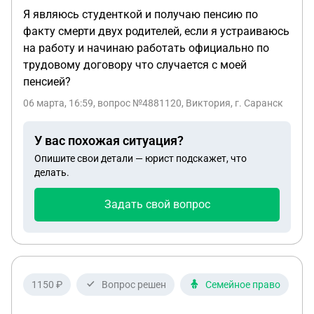
Я являюсь студенткой и получаю пенсию по
факту смерти двух родителей, если я устраиваюсь
на работу и начинаю работать официально по
трудовому договору что случается с моей
пенсией?
06 марта, 16:59
, вопрос №4881120, Виктория, г. Саранск
У вас похожая ситуация?
Опишите свои детали — юрист подскажет, что
делать.
Задать свой вопрос
1150 ₽
Вопрос решен
Семейное право