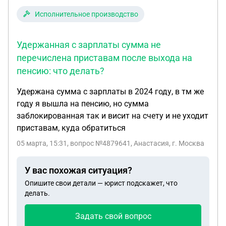
Исполнительное производство
Удержанная с зарплаты сумма не
перечислена приставам после выхода на
пенсию: что делать?
Удержана сумма с зарплаты в 2024 году, в тм же
году я вышла на пенсию, но сумма
заблокированная так и висит на счету и не уходит
приставам, куда обратиться
05 марта, 15:31
, вопрос №4879641, Анастасия, г. Москва
У вас похожая ситуация?
Опишите свои детали — юрист подскажет, что
делать.
Задать свой вопрос