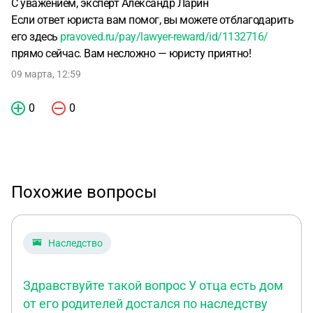
С уважением, эксперт Александр Ларин
Если ответ юриста вам помог, вы можете отблагодарить
его здесь
pravoved.ru/pay/lawyer-reward/id/1132716/
прямо сейчас. Вам несложно — юристу приятно!
09 марта, 12:59
0
0
Похожие вопросы
Наследство
Здравствуйте такой вопрос У отца есть дом
от его родителей достался по наследству