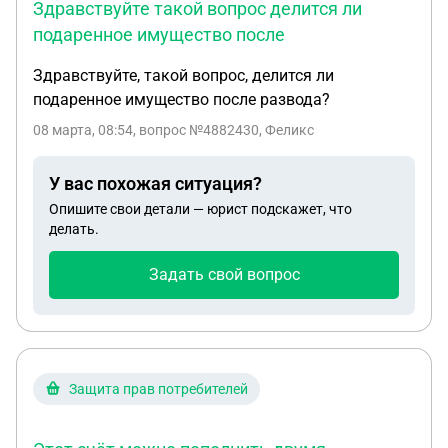
Здравствуйте такой вопрос делится ли
подаренное имущество после
Здравствуйте, такой вопрос, делится ли
подаренное имущество после развода?
08 марта, 08:54
, вопрос №4882430, Феликс
У вас похожая ситуация?
Опишите свои детали — юрист подскажет, что
делать.
Задать свой вопрос
Защита прав потребителей