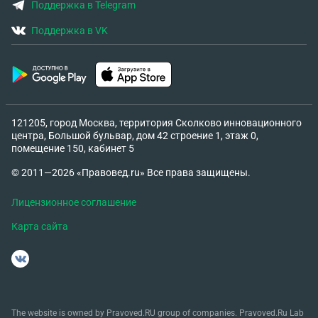
Поддержка в Telegram
Поддержка в VK
121205, город Москва, территория Сколково инновационного
центра, Большой бульвар, дом 42 строение 1, этаж 0,
помещение 150, кабинет 5
© 2011—2026 «Правовед.ru» Все права защищены.
Лицензионное соглашение
Карта сайта
The website is owned by Pravoved.RU group of companies. Pravoved.Ru Lab