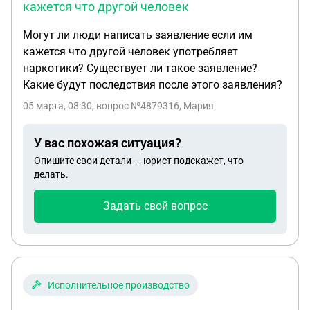
кажется что другой человек
Могут ли люди написать заявление если им
кажется что другой человек употребляет
наркотики? Существует ли такое заявление?
Какие будут последствия после этого заявления?
05 марта, 08:30
, вопрос №4879316, Мария
У вас похожая ситуация?
Опишите свои детали — юрист подскажет, что
делать.
Задать свой вопрос
Исполнительное производство