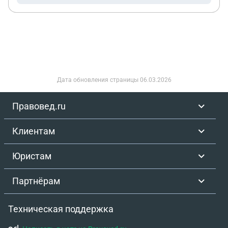
Дата обновления страницы
06.03.2026
Правовед.ru
Клиентам
Юристам
Партнёрам
Техническая поддержка