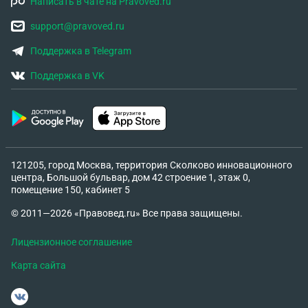
Написать в чате на Pravoved.ru
support@pravoved.ru
Поддержка в Telegram
Поддержка в VK
121205, город Москва, территория Сколково инновационного
центра, Большой бульвар, дом 42 строение 1, этаж 0,
помещение 150, кабинет 5
© 2011—2026 «Правовед.ru» Все права защищены.
Лицензионное соглашение
Карта сайта