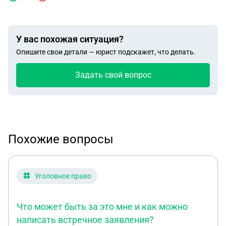
У вас похожая ситуация?
Опишите свои детали — юрист подскажет, что делать.
Задать свой вопрос
Похожие вопросы
Уголовное право
Что может быть за это мне и как можно
написать встречное заявления?