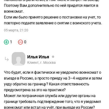
Поэтому Вам дополнительно по ней придется явится в
военкомат.
Если им было принято решение о постановке на учет, то
повторно подаете заявление о снятии с воинского учета.
05 марта, 21:20
1
0
Илья Илья
Клиент, г. Москва
Что будет, если я фактически не уведомлю военкомат о
въезде в Россию, а просто приеду на 3–4 недели и затем
уеду обратно за границу? Какая ответственность
предусмотрена за это на практике?
Может ли пограничная служба или другие органы на
границе требовать подтверждение того, что я уведомил
военкомат или встал на учёт, при выезде из России?