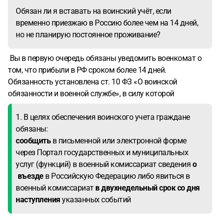
Обязан ли я вставать на воинский учёт, если
временно приезжаю в Россию более чем на 14 дней,
но не планирую постоянное проживание?
Вы в первую очередь обязаны уведомить военкомат о
том, что прибыли в РФ сроком более 14 дней.
Обязанность установлена ст. 10 ФЗ «О воинской
обязанности и военной службе», в силу которой
1. В целях обеспечения воинского учета граждане
обязаны:
сообщить
в письменной или электронной форме
через Портал государственных и муниципальных
услуг (функций) в военный комиссариат сведения
о
въезде
в Российскую Федерацию либо явиться в
военный комиссариат
в двухнедельный срок со дня
наступления
указанных событий