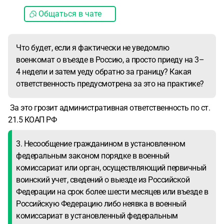
Общаться в чате
Что будет, если я фактически не уведомлю
военкомат о въезде в Россию, а просто приеду на 3–
4 недели и затем уеду обратно за границу? Какая
ответственность предусмотрена за это на практике?
За это грозит административная ответственность по ст.
21.5 КОАП РФ
3. Несообщение гражданином в установленном
федеральным законом порядке в военный
комиссариат или орган, осуществляющий первичный
воинский учет, сведений о выезде из Российской
Федерации на срок более шести месяцев или въезде в
Российскую Федерацию либо неявка в военный
комиссариат в установленный федеральным