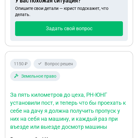
У вас похожая ситуация?
Опишите свои детали — юрист подскажет, что
делать.
Задать свой вопрос
1150 ₽
Вопрос решен
Земельное право
За пять километров до цеха, РН-ЮНГ
установили пост, и теперь что бы проехать к
себе на дачу я должна получить пропуск у
них на себя на машину, и каждый раз при
въезде или выезде досмотр машины