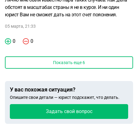
обстоят в масштабах страны я не в курсе. И ни один
юрист Вам не сможет дать на этот счет пояснения.
05 марта, 21:33
0
0
Показать еще
6
У вас похожая ситуация?
Опишите свои детали — юрист подскажет, что делать.
Задать свой вопрос