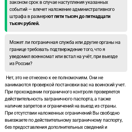
законом срок в случае наступления указанных
событий — влечет наложение административного
штрафа в размере
от пяти тысяч до пятнадцати
тысяч рублей.
Может ли пограничная служба или другие органы на
границе требовать подтверждение того, что я
уведомил военкомат или встал на учёт, при выезде
из России?
Нет, это не отнесено к ее полномочиям. Они не
занимаются проверкой постановки вас на воинский учет.
При прохождении пограничного контроля проверяется
действительность заграничного паспорта, а также
наличие запретов и ограничений на выезд из страны.
При отсутствии наложенных ограничений Вы свободно
выезжаете по действительному заграничному паспорту,
без предоставления дополнительных сведений и