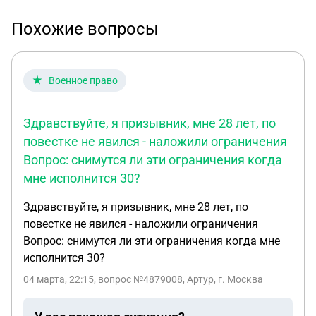
Похожие вопросы
Военное право
Здравствуйте, я призывник, мне 28 лет, по
повестке не явился - наложили ограничения
Вопрос: снимутся ли эти ограничения когда
мне исполнится 30?
Здравствуйте, я призывник, мне 28 лет, по
повестке не явился - наложили ограничения
Вопрос: снимутся ли эти ограничения когда мне
исполнится 30?
04 марта, 22:15
, вопрос №4879008, Артур, г. Москва