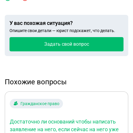
У вас похожая ситуация?
Опишите свои детали — юрист подскажет, что делать.
Задать свой вопрос
Похожие вопросы
Гражданское право
Достаточно ли оснований чтобы написать
заявление на него, если сейчас на него уже