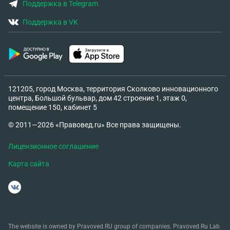
Поддержка в Telegram
Поддержка в VK
121205, город Москва, территория Сколково инновационного
центра, Большой бульвар, дом 42 строение 1, этаж 0,
помещение 150, кабинет 5
© 2011—2026 «Правовед.ru» Все права защищены.
Лицензионное соглашение
Карта сайта
The website is owned by Pravoved.RU group of companies. Pravoved.Ru Lab