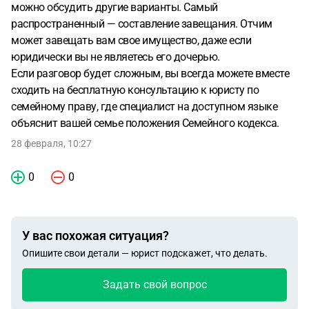
можно обсудить другие варианты. Самый
распространенный — составление завещания. Отчим
может завещать вам свое имущество, даже если
юридически вы не являетесь его дочерью.
Если разговор будет сложным, вы всегда можете вместе
сходить на бесплатную консультацию к юристу по
семейному праву, где специалист на доступном языке
объяснит вашей семье положения Семейного кодекса.
28 февраля, 10:27
0
0
У вас похожая ситуация?
Опишите свои детали — юрист подскажет, что делать.
Задать свой вопрос