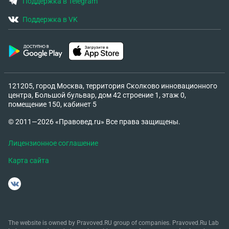
Поддержка в Telegram
Поддержка в VK
121205, город Москва, территория Сколково инновационного
центра, Большой бульвар, дом 42 строение 1, этаж 0,
помещение 150, кабинет 5
© 2011—2026 «Правовед.ru» Все права защищены.
Лицензионное соглашение
Карта сайта
The website is owned by Pravoved.RU group of companies. Pravoved.Ru Lab