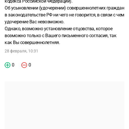
кодекса Российской Федерации).
Об усыновлении (удочерении) совершеннолетних граждан
в законодательстве РФ ни чего не говорится, в связи с чем
удочерение Вас невозможно.
Однако, возможно установление отцовства, которое
возможно только с Вашего письменного согласия, так
как Вы совершеннолетняя.
28 февраля, 10:31
0
0