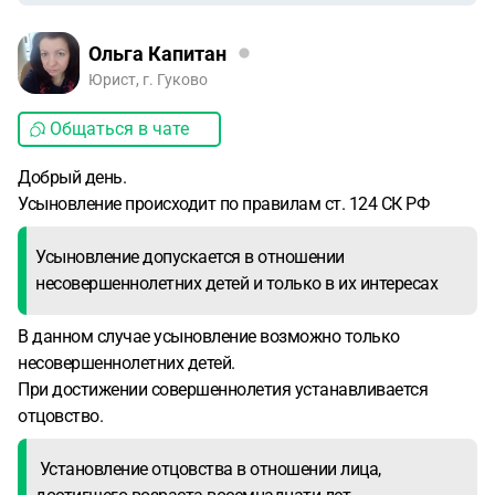
Ольга Капитан
Юрист, г. Гуково
Общаться в чате
Добрый день.
Усыновление происходит по правилам ст. 124 СК РФ
Усыновление допускается в отношении
несовершеннолетних детей и только в их интересах
В данном случае усыновление возможно только
несовершеннолетних детей.
При достижении совершеннолетия устанавливается
отцовство.
Установление отцовства в отношении лица,