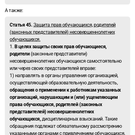
А также:
Статья 45.
Защита прав обучающихся, родителей
(законных представителей) несовершеннолетних
обучающихся.
1.
В целях защиты своих прав обучающиеся,
родители
(законные представители)
несовершеннолетних обучающихся самостоятельно
или через своих представителей вправе:
1) направлять в органы управления организацией,
осуществляющей образовательную деятельность,
обращения о применении к работникам указанных
организаций, нарушающим и (или) ущемляющим
права обучающихся, родителей (законных
представителей) несовершеннолетних
обучающихся,
дисциплинарных взысканий. Такие
обращения подлежат обязательному рассмотрению
указанными органами с привлечением обучающихся,