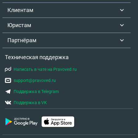
Клиентам
Юристам
Партнёрам
Техническая поддержка
Написать в чате на Pravoved.ru
support@pravoved.ru
Поддержка в Telegram
Поддержка в VK