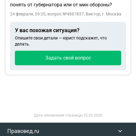
понять от губернатора или от мин обороны?
24 февраля, 09:35
, вопрос №4867837, Виктор, г. Москва
У вас похожая ситуация?
Опишите свои детали — юрист подскажет, что
делать.
Задать свой вопрос
Дата обновления страницы
25.02.2026
Правовед.ru