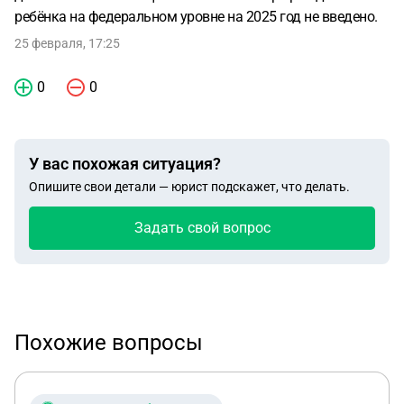
ребёнка на федеральном уровне на 2025 год не введено.
25 февраля, 17:25
0
0
У вас похожая ситуация?
Опишите свои детали — юрист подскажет, что делать.
Задать свой вопрос
Похожие вопросы