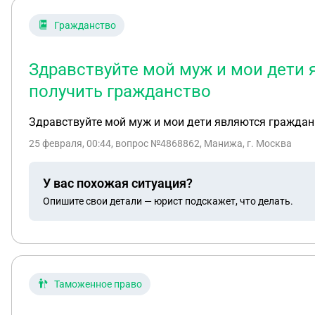
Гражданство
Здравствуйте мой муж и мои дети 
получить гражданство
Здравствуйте мой муж и мои дети являются граждани
25 февраля, 00:44
, вопрос №4868862, Манижа, г. Москва
У вас похожая ситуация?
Опишите свои детали — юрист подскажет, что делать.
Таможенное право