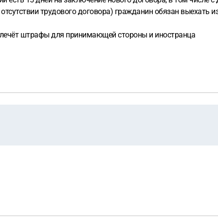
 отсутствии трудового договора) гражданин обязан выехать и
влечёт штрафы для принимающей стороны и иностранца