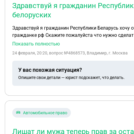
Здравствуй я гражданин Республик
белоруских
Здравствуй я гражданин Республики Беларусь хочу 
гражданке рф Скажите пожалуйста что нужно
Показать полностью
24 февраля, 20:20
, вопрос №4868573, Владимир, г. Москва
У вас похожая ситуация?
Опишите свои детали — юрист подскажет, что делать.
Автомобильное право
Лишат ли мужа теперь прав за ост