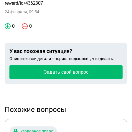
reward/id/4362307
24 февраля, 09:54
0
0
У вас похожая ситуация?
Опишите свои детали — юрист подскажет, что делать.
Задать свой вопрос
Похожие вопросы
Уголовное право