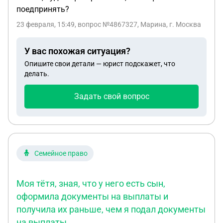
поедпринять?
23 февраля, 15:49
, вопрос №4867327, Марина, г. Москва
У вас похожая ситуация?
Опишите свои детали — юрист подскажет, что
делать.
Задать свой вопрос
Семейное право
Моя тётя, зная, что у него есть сын,
оформила документы на выплаты и
получила их раньше, чем я подал документы
на выплаты