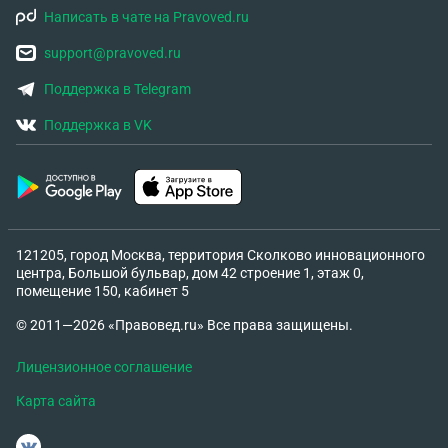
Написать в чате на Pravoved.ru
support@pravoved.ru
Поддержка в Telegram
Поддержка в VK
121205, город Москва, территория Сколково инновационного
центра, Большой бульвар, дом 42 строение 1, этаж 0,
помещение 150, кабинет 5
© 2011—2026 «Правовед.ru» Все права защищены.
Лицензионное соглашение
Карта сайта