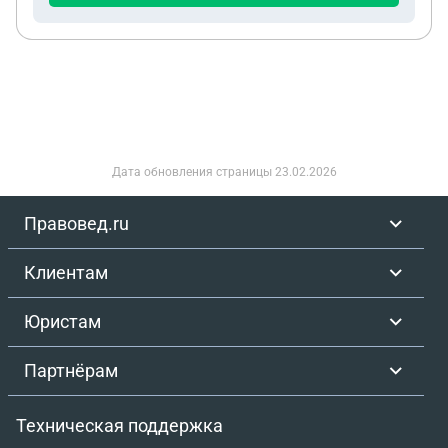
Дата обновления страницы
23.02.2026
Правовед.ru
Клиентам
Юристам
Партнёрам
Техническая поддержка