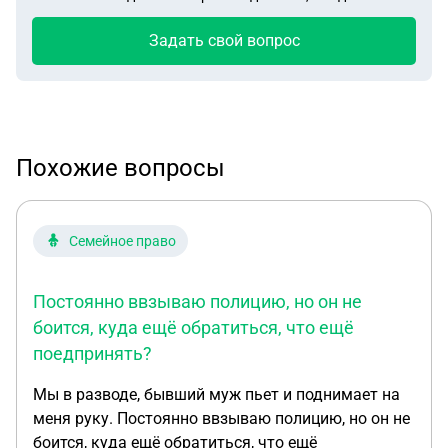
Задать свой вопрос
Похожие вопросы
Семейное право
Постоянно ввзываю полицию, но он не
боится, куда ещё обратиться, что ещё
поедпринять?
Мы в разводе, бывший муж пьет и поднимает на
меня руку. Постоянно ввзываю полицию, но он не
боится, куда ещё обратиться, что ещё