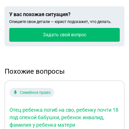
У вас похожая ситуация?
Опишите свои детали — юрист подскажет, что делать.
Задать свой вопрос
Похожие вопросы
Семейное право
Отец ребенка погиб на сво, ребенку почти 18
под опекой бабушки, ребенок инвалид,
фамилия у ребенка матери