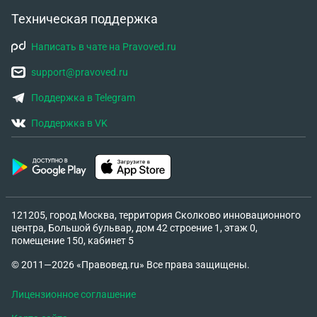
Техническая поддержка
Написать в чате на Pravoved.ru
support@pravoved.ru
Поддержка в Telegram
Поддержка в VK
121205, город Москва, территория Сколково инновационного
центра, Большой бульвар, дом 42 строение 1, этаж 0,
помещение 150, кабинет 5
© 2011—2026 «Правовед.ru» Все права защищены.
Лицензионное соглашение