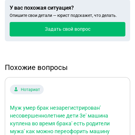
У вас похожая ситуация?
Опишите свои детали — юрист подскажет, что делать.
Задать свой вопрос
Похожие вопросы
Нотариат
Муж умер брак незарегистрирован'
несовершеннолетние дети 3е' машина
куплена во время брака' есть родители
мужа' как можно переофорить машину