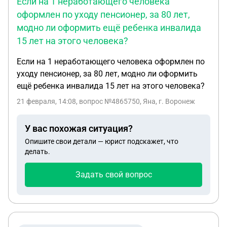
Если на 1 неработающего человека
оформлен по уходу пенсионер, за 80 лет,
модно ли оформить ещё ребенка инвалида
15 лет на этого человека?
Если на 1 неработающего человека оформлен по
уходу пенсионер, за 80 лет, модно ли оформить
ещё ребенка инвалида 15 лет на этого человека?
21 февраля, 14:08
, вопрос №4865750, Яна, г. Воронеж
У вас похожая ситуация?
Опишите свои детали — юрист подскажет, что
делать.
Задать свой вопрос