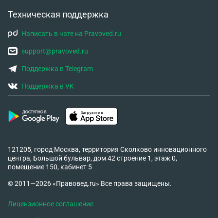
Техническая поддержка
Написать в чате на Pravoved.ru
support@pravoved.ru
Поддержка в Telegram
Поддержка в VK
121205, город Москва, территория Сколково инновационного
центра, Большой бульвар, дом 42 строение 1, этаж 0,
помещение 150, кабинет 5
© 2011—2026 «Правовед.ru» Все права защищены.
Лицензионное соглашение