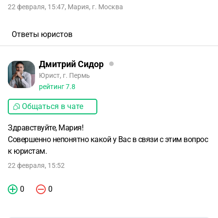
22 февраля, 15:47
,
Мария
,
г. Москва
Ответы юристов
Дмитрий Сидор
Юрист, г. Пермь
рейтинг
7.8
Общаться в чате
Здравствуйте, Мария!
Совершенно непонятно какой у Вас в связи с этим вопрос
к юристам.
22 февраля, 15:52
0
0