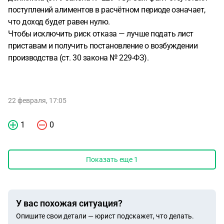
поступлений алиментов в расчётном периоде означает,
что доход будет равен нулю.
Чтобы исключить риск отказа — лучше подать лист
приставам и получить постановление о возбуждении
производства (ст. 30 закона № 229-ФЗ).
22 февраля, 17:05
1
0
Показать еще
1
У вас похожая ситуация?
Опишите свои детали — юрист подскажет, что делать.