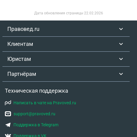
Дата обновления страницы
22.02.2026
Правовед.ru
Клиентам
Юристам
Партнёрам
Техническая поддержка
Написать в чате на Pravoved.ru
support@pravoved.ru
Поддержка в Telegram
Поддержка в VK