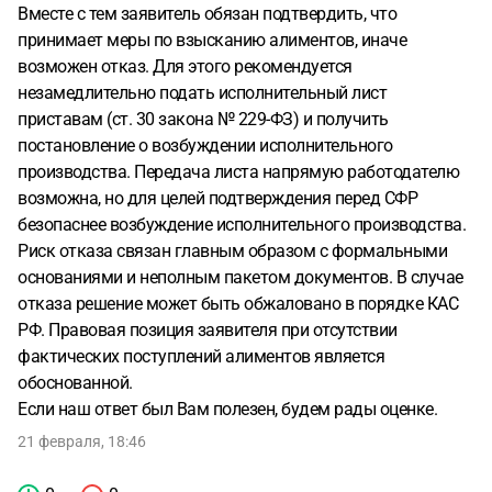
Вместе с тем заявитель обязан подтвердить, что
принимает меры по взысканию алиментов, иначе
возможен отказ. Для этого рекомендуется
незамедлительно подать исполнительный лист
приставам (ст. 30 закона № 229-ФЗ) и получить
постановление о возбуждении исполнительного
производства. Передача листа напрямую работодателю
возможна, но для целей подтверждения перед СФР
безопаснее возбуждение исполнительного производства.
Риск отказа связан главным образом с формальными
основаниями и неполным пакетом документов. В случае
отказа решение может быть обжаловано в порядке КАС
РФ. Правовая позиция заявителя при отсутствии
фактических поступлений алиментов является
обоснованной.
Если наш ответ был Вам полезен, будем рады оценке.
21 февраля, 18:46