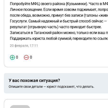
Попробуйте МФЦ своего района (Кузьминки). Часто в МФ
Личное посещение. Если время совсем поджимает, попро
после обеда, возможно, примут без записи (талоны «жив
Госуслуги. Самый надежный и быстрый способ сейчас — п
результат (отрывную часть) часто приходит быстрее.
Записаться в Таганский район можно, только если ваш
Поддержать юриста любой суммой, переходите по ссылк
20 февраля, 17:11
0
0
У вас похожая ситуация?
Опишите свои детали — юрист подскажет, что делать.