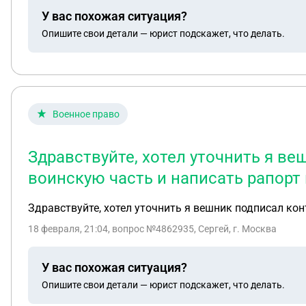
У вас похожая ситуация?
Опишите свои детали — юрист подскажет, что делать.
Военное право
Здравствуйте, хотел уточнить я ве
воинскую часть и написать рапорт
Здравствуйте, хотел уточнить я вешник подписал кон
18 февраля, 21:04
, вопрос №4862935, Сергей, г. Москва
У вас похожая ситуация?
Опишите свои детали — юрист подскажет, что делать.