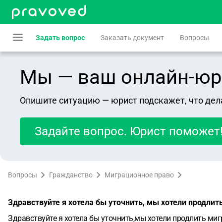
Задать вопрос
Заказать документ
Вопросы
Мы — ваш онлайн-юрист
Опишите ситуацию — юрист подскажет, что дел
Задайте вопрос. Юрист поможет
Вопросы
Гражданство
Миграционное право
Здравствуйте я хотела бы уточнить, мы хотели продлит
Здравствуйте я хотела бы уточнить,мы хотели продлить ми