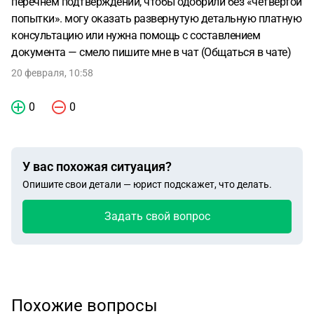
перечнем подтверждений, чтобы одобрили без «четвёртой
попытки». могу оказать развернутую детальную платную
консультацию или нужна помощь с составлением
документа — смело пишите мне в чат (Общаться в чате)
20 февраля, 10:58
0
0
У вас похожая ситуация?
Опишите свои детали — юрист подскажет, что делать.
Задать свой вопрос
Похожие вопросы