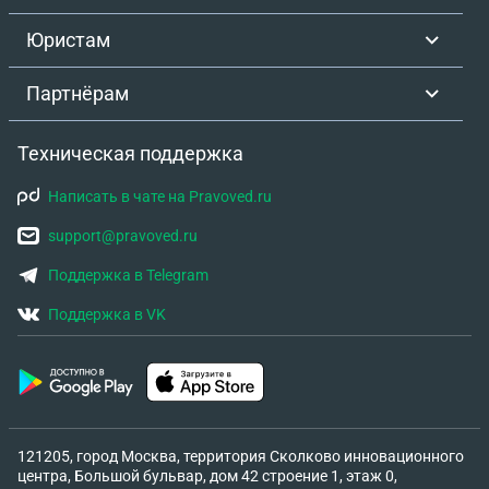
Юристам
Партнёрам
Техническая поддержка
Написать в чате на Pravoved.ru
support@pravoved.ru
Поддержка в Telegram
Поддержка в VK
121205, город Москва, территория Сколково инновационного
центра, Большой бульвар, дом 42 строение 1, этаж 0,