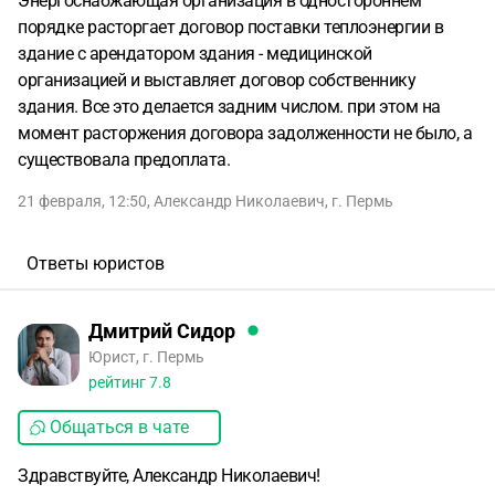
Энергоснабжающая организация в одностороннем
порядке расторгает договор поставки теплоэнергии в
здание с арендатором здания - медицинской
организацией и выставляет договор собственнику
здания. Все это делается задним числом. при этом на
момент расторжения договора задолженности не было, а
существовала предоплата.
21 февраля, 12:50
,
Александр Николаевич
,
г. Пермь
Ответы юристов
Дмитрий Сидор
Юрист, г. Пермь
рейтинг
7.8
Общаться в чате
Здравствуйте, Александр Николаевич!