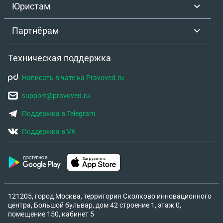
Юристам
Партнёрам
Техническая поддержка
Написать в чате на Pravoved.ru
support@pravoved.ru
Поддержка в Telegram
Поддержка в VK
121205, город Москва, территория Сколково инновационного
центра, Большой бульвар, дом 42 строение 1, этаж 0,
помещение 150, кабинет 5