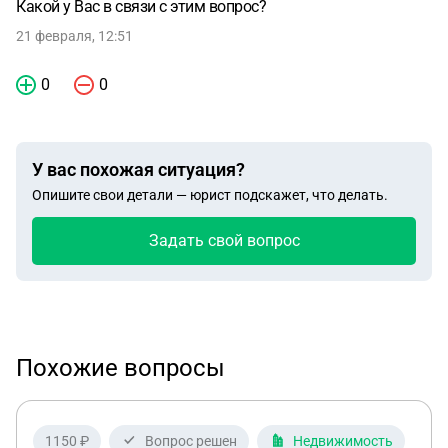
Какой у Вас в связи с этим вопрос?
21 февраля, 12:51
0
0
У вас похожая ситуация?
Опишите свои детали — юрист подскажет, что делать.
Задать свой вопрос
Похожие вопросы
1150 ₽
Вопрос решен
Недвижимость