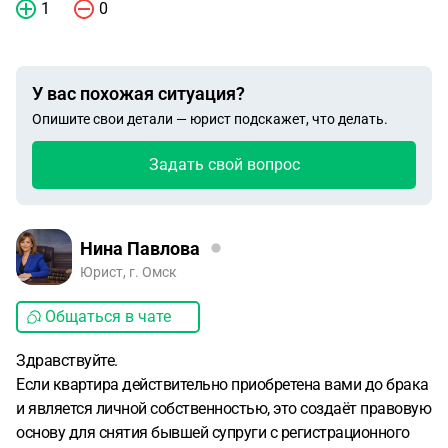
1
0
У вас похожая ситуация?
Опишите свои детали — юрист подскажет, что делать.
Задать свой вопрос
Нина Павлова
Юрист, г. Омск
Общаться в чате
Здравствуйте.
Если квартира действительно приобретена вами до брака
и является личной собственностью, это создаёт правовую
основу для снятия бывшей супруги с регистрационного