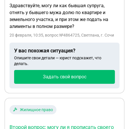
Здравствуйте, могу ли как бывшая супруга,
отнять у бывшего мужа долю по квартире и
земельного участка, и при этом же подать на
алименты в полном размере?
20 февраля, 10:35
, вопрос №4864725, Светлана, г. Сочи
У вас похожая ситуация?
Опишите свои детали — юрист подскажет, что
делать.
Задать свой вопрос
Жилищное право
Второй вопрос: могу ли я прописать своего