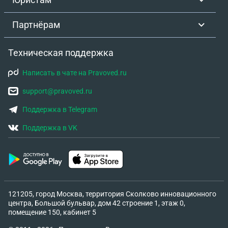
Партнёрам
Техническая поддержка
Написать в чате на Pravoved.ru
support@pravoved.ru
Поддержка в Telegram
Поддержка в VK
121205, город Москва, территория Сколково инновационного
центра, Большой бульвар, дом 42 строение 1, этаж 0,
помещение 150, кабинет 5