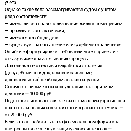
учёта.
Однако такие дела рассматриваются судом с учётом
ряда обстоятельств:
— имела ли она право пользования жилым помещением;
— проживает ли фактически;
— имеются ли общие дети;
— существует ли соглашение или судебные ограничения.
Ошибки в формулировке требований могут привести к
отказу в иске или затягиванию процесса.
Для оценки перспектив и выработки стратегии
(досудебный порядок, исковое заявление,
доказательства) необходим анализ ситуации.
Стоимость письменной консультации с алгоритмом
действий — 10 000 руб.
Подготовка искового заявления о признании утратившей
право пользования и снятии с регистрационного учёта —
от 20 000 руб.
Если готовы работать в профессиональном формате и
настроены на серьёзную защиту своих интересов —