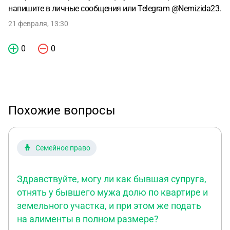
напишите в личные сообщения или Telegram @Nemizida23.
21 февраля, 13:30
0
0
Похожие вопросы
Семейное право
Здравствуйте, могу ли как бывшая супруга,
отнять у бывшего мужа долю по квартире и
земельного участка, и при этом же подать
на алименты в полном размере?