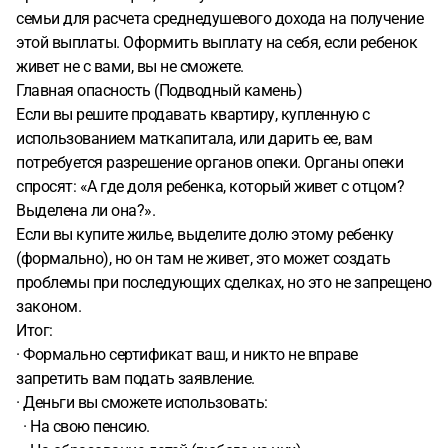
семьи для расчета среднедушевого дохода на получение
этой выплаты. Оформить выплату на себя, если ребенок
живет не с вами, вы не сможете.
Главная опасность (Подводный камень)
Если вы решите продавать квартиру, купленную с
использованием маткапитала, или дарить ее, вам
потребуется разрешение органов опеки. Органы опеки
спросят: «А где доля ребенка, который живет с отцом?
Выделена ли она?».
Если вы купите жилье, выделите долю этому ребенку
(формально), но он там не живет, это может создать
проблемы при последующих сделках, но это не запрещено
законом.
Итог:
· Формально сертификат ваш, и никто не вправе
запретить вам подать заявление.
· Деньги вы сможете использовать:
· На свою пенсию.