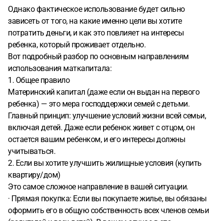
Однако фактическое использование будет сильно
зависеть от того, на какие именно цели вы хотите
потратить деньги, и как это повлияет на интересы
ребенка, который проживает отдельно.
Вот подробный разбор по основным направлениям
использования маткапитала:
1. Общее правило
Материнский капитал (даже если он выдан на первого
ребенка) — это мера господдержки семей с детьми.
Главный принцип: улучшение условий жизни всей семьи,
включая детей. Даже если ребенок живет с отцом, он
остается вашим ребенком, и его интересы должны
учитываться.
2. Если вы хотите улучшить жилищные условия (купить
квартиру/дом)
Это самое сложное направление в вашей ситуации.
· Прямая покупка: Если вы покупаете жилье, вы обязаны
оформить его в общую собственность всех членов семьи