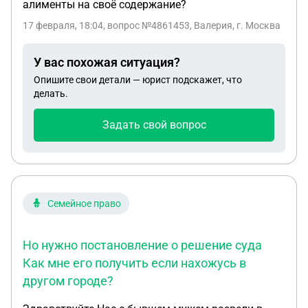
алименты на своё содержание?
17 февраля, 18:04
, вопрос №4861453, Валерия, г. Москва
У вас похожая ситуация?
Опишите свои детали — юрист подскажет, что
делать.
Задать свой вопрос
Семейное право
Но нужно постановление о решение суда
Как мне его получить если нахожусь в
другом городе?