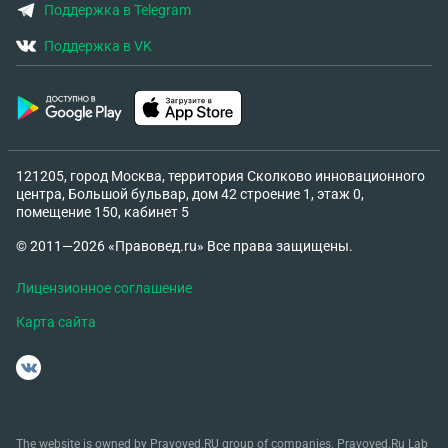
Поддержка в Telegram
Поддержка в VK
121205, город Москва, территория Сколково инновационного
центра, Большой бульвар, дом 42 строение 1, этаж 0,
помещение 150, кабинет 5
© 2011—2026 «Правовед.ru» Все права защищены.
Лицензионное соглашение
Карта сайта
The website is owned by Pravoved.RU group of companies. Pravoved.Ru Lab