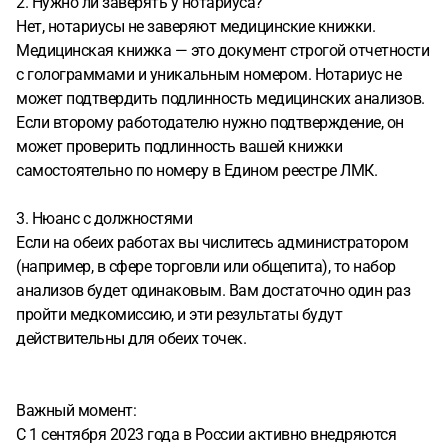
2. Нужно ли заверять у нотариуса?
Нет, нотариусы не заверяют медицинские книжки.
Медицинская книжка — это документ строгой отчетности
с голограммами и уникальным номером. Нотариус не
может подтвердить подлинность медицинских анализов.
Если второму работодателю нужно подтверждение, он
может проверить подлинность вашей книжки
самостоятельно по номеру в Едином реестре ЛМК.
3. Нюанс с должностями
Если на обеих работах вы числитесь администратором
(например, в сфере торговли или общепита), то набор
анализов будет одинаковым. Вам достаточно один раз
пройти медкомиссию, и эти результаты будут
действительны для обеих точек.
Важный момент:
С 1 сентября 2023 года в России активно внедряются