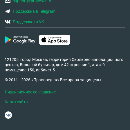
support@pravoved.ru
Поддержка в Telegram
Поддержка в VK
121205, город Москва, территория Сколково инновационного
центра, Большой бульвар, дом 42 строение 1, этаж 0,
помещение 150, кабинет 5
© 2011—2026 «Правовед.ru» Все права защищены.
Лицензионное соглашение
Карта сайта