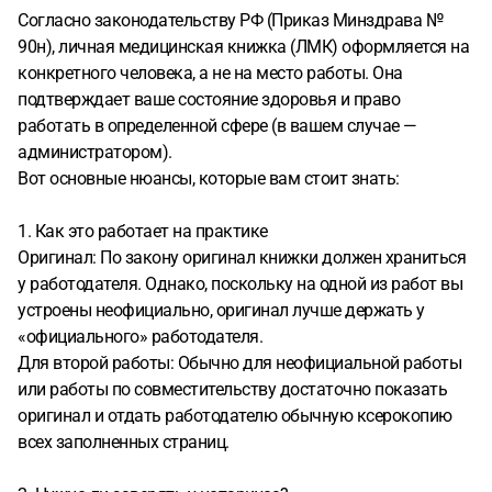
Согласно законодательству РФ (Приказ Минздрава №
90н), личная медицинская книжка (ЛМК) оформляется на
конкретного человека, а не на место работы. Она
подтверждает ваше состояние здоровья и право
работать в определенной сфере (в вашем случае —
администратором).
Вот основные нюансы, которые вам стоит знать:
1. Как это работает на практике
Оригинал: По закону оригинал книжки должен храниться
у работодателя. Однако, поскольку на одной из работ вы
устроены неофициально, оригинал лучше держать у
«официального» работодателя.
Для второй работы: Обычно для неофициальной работы
или работы по совместительству достаточно показать
оригинал и отдать работодателю обычную ксерокопию
всех заполненных страниц.