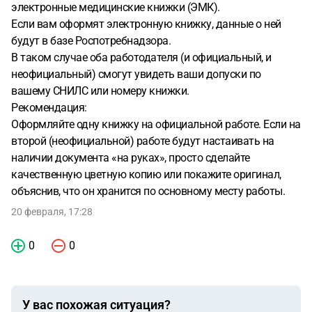
электронные медицинские книжки (ЭМК).
Если вам оформят электронную книжку, данные о ней
будут в базе Роспотребнадзора.
В таком случае оба работодателя (и официальный, и
неофициальный) смогут увидеть ваши допуски по
вашему СНИЛС или номеру книжки.
Рекомендация:
Оформляйте одну книжку на официальной работе. Если на
второй (неофициальной) работе будут настаивать на
наличии документа «на руках», просто сделайте
качественную цветную копию или покажите оригинал,
объяснив, что он хранится по основному месту работы.
20 февраля, 17:28
0
0
У вас похожая ситуация?