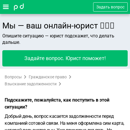
Задать вопрос
Мы — ваш онлайн-юрист 👨🏻‍⚖️
Опишите ситуацию — юрист подскажет, что делать
дальше.
Задайте вопрос. Юрист поможет!
Вопросы
Гражданское право
Взыскание задолженности
Подскажите, пожалуйста, как поступить в этой
ситуации?
Добрый день, вопрос касается задолженности перед
компанией сотовой связи. На меня оформлена сим карта,