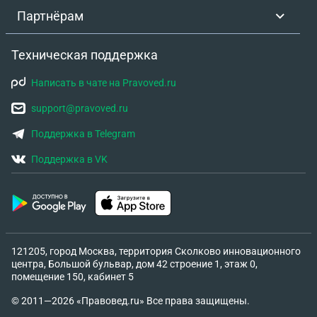
Партнёрам
Техническая поддержка
Написать в чате на Pravoved.ru
support@pravoved.ru
Поддержка в Telegram
Поддержка в VK
121205, город Москва, территория Сколково инновационного
центра, Большой бульвар, дом 42 строение 1, этаж 0,
помещение 150, кабинет 5
© 2011—2026 «Правовед.ru» Все права защищены.