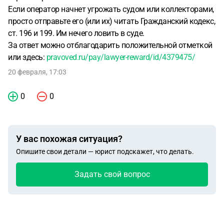
Если оператор начнет угрожать судом или коллекторами,
просто отправьте его (или их) читать Гражданский кодекс,
ст. 196 и 199. Им нечего ловить в суде.
За ответ можно отблагодарить положительной отметкой
или здесь:
pravoved.ru/pay/lawyer-reward/id/4379475/
20 февраля, 17:03
0
0
У вас похожая ситуация?
Опишите свои детали — юрист подскажет, что делать.
Задать свой вопрос