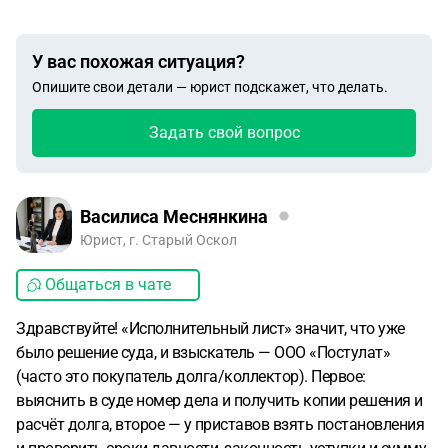
У вас похожая ситуация?
Опишите свои детали — юрист подскажет, что делать.
Задать свой вопрос
Василиса Меснянкина
Юрист, г. Старый Оскол
Общаться в чате
Здравствуйте! «Исполнительный лист» значит, что уже
было решение суда, и взыскатель — ООО «Постулат»
(часто это покупатель долга/коллектор). Первое:
выяснить в суде номер дела и получить копии решения и
расчёт долга, второе — у приставов взять постановления