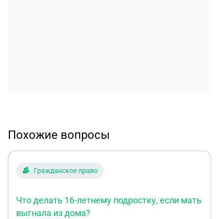
Похожие вопросы
Гражданское право
Что делать 16-летнему подростку, если мать
выгнала из дома?