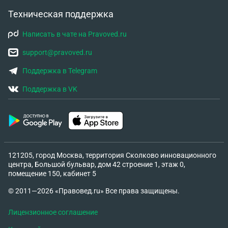
Техническая поддержка
Написать в чате на Pravoved.ru
support@pravoved.ru
Поддержка в Telegram
Поддержка в VK
121205, город Москва, территория Сколково инновационного
центра, Большой бульвар, дом 42 строение 1, этаж 0,
помещение 150, кабинет 5
© 2011—2026 «Правовед.ru» Все права защищены.
Лицензионное соглашение