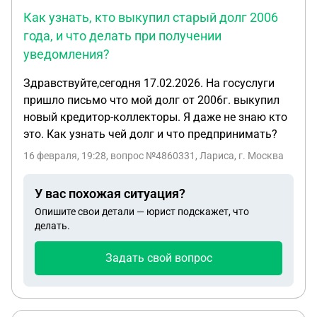
Как узнать, кто выкупил старый долг 2006
года, и что делать при получении
уведомления?
Здравствуйте,сегодня 17.02.2026. На госуслуги
пришло письмо что мой долг от 2006г. выкупил
новый кредитор-коллекторы. Я даже не знаю кто
это. Как узнать чей долг и что предпринимать?
16 февраля, 19:28
, вопрос №4860331, Лариса, г. Москва
У вас похожая ситуация?
Опишите свои детали — юрист подскажет, что
делать.
Задать свой вопрос