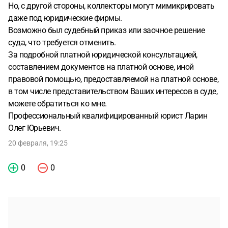
Но, с другой стороны, коллекторы могут мимикрировать
даже под юридические фирмы.
Возможно был судебный приказ или заочное решение
суда, что требуется отменить.
За подробной платной юридической консультацией,
составлением документов на платной основе, иной
правовой помощью, предоставляемой на платной основе,
в том числе представительством Ваших интересов в суде,
можете обратиться ко мне.
Профессиональный квалифицированный юрист Ларин
Олег Юрьевич.
20 февраля, 19:25
0
0