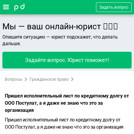
Задать вопрос
Мы — ваш онлайн-юрист 👨🏻‍⚖️
Опишите ситуацию — юрист подскажет, что делать
дальше.
Задайте вопрос. Юрист поможет!
Вопросы
Гражданское право
Пришел исполнительный лист по кредитному долгу от
ООО Постулат, а я даже не знаю что это за
организация
Пришел исполнительный лист по кредитному долгу от
ООО Постулат, а я даже не знаю что это за организация