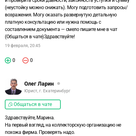
и проверить сроки давности, законность уступки и сумму
(неустойку можно снижать). Могу подготовить запросы/
возражения. Могу оказать развернутую детальную
платную консультацию или нужна помощь с
составлением документа — смело пишите мне в чат
(Общаться в чате)Здравствуйте!
19 февраля, 20:45
0
0
Олег Ларин
Юрист, г. Екатеринбург
Общаться в чате
Здравствуйте, Марина.
На первый взгляд, на коллекторскую организацию не
похожа фирма. Проверять надо.