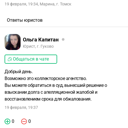
19 февраля, 19:34
,
Марина
,
г. Томск
Ответы юристов
Ольга Капитан
Юрист, г. Гуково
Общаться в чате
Добрый день.
Возможно это коллекторское агентство.
Вы можете обратиться в суд, вынесший решение о
взыскании долга с апелляционной жалобой и
восстановлением срока для обжалования.
19 февраля, 19:37
0
0