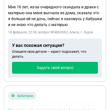
Мне 16 лет, из-за очередного скандала и драки с
матерью она меня выгнала из дома, сказала что
я больше ей не дочь, сейчас я нахожусь у бабушки
и не знаю что делать с матерью
18 февраля, 22:36
, вопрос №4863062, Алиса, г. Курск
У вас похожая ситуация?
Опишите свои детали — юрист подскажет, что
делать.
Задать свой вопрос
Арбитраж