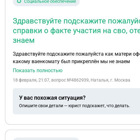
Социальное обеспечение
Здравствуйте подскажите пожалуйс
справки о факте участия на сво, о
знаем
Здравствуйте подскажите пожалуйста как матери офор
какому ваенкомату был прикреплён мы не знаем
Показать полностью
18 февраля, 21:07
, вопрос №4862939, Наталья, г. Москва
У вас похожая ситуация?
Опишите свои детали — юрист подскажет, что делать.