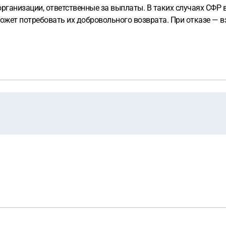
организации, ответственные за выплаты. В таких случаях СФР
ожет потребовать их добровольного возврата. При отказе — в