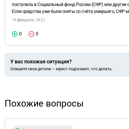
поступила в Социальный фонд России (СФР) или другие 
Если средства уже были сняты со счёта умершего, СФР м
19 февраля, 18:21
0
0
У вас похожая ситуация?
Опишите свои детали — юрист подскажет, что делать.
Похожие вопросы