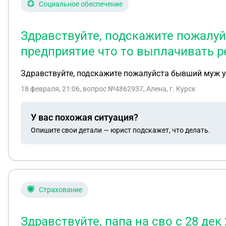
Социальное обеспечение
Здравствуйте, подскажите пожалуй
предприятие что то выплачивать р
Здравствуйте, подскажите пожалуйста бывший муж ум
18 февраля, 21:06
, вопрос №4862937, Алена, г. Курск
У вас похожая ситуация?
Опишите свои детали — юрист подскажет, что делать.
Страхование
Здравствуйте, папа на сво с 28 дек