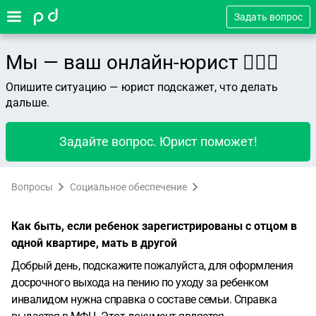
Задать вопрос
Мы — ваш онлайн-юрист 👨🏻‍⚖️
Опишите ситуацию — юрист подскажет, что делать
дальше.
Задайте вопрос. Юрист поможет!
Вопросы
Социальное обеспечение
Как быть, если ребенок зарегистрированы с отцом в
одной квартире, мать в другой
Добрый день, подскажите пожалуйста, для оформления
досрочного выхода на пению по уходу за ребенком
инвалидом нужна справка о составе семьи. Справка