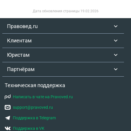
Дата обновления страницы
19.02.2026
Правовед.ru
Клиентам
Юристам
Партнёрам
Техническая поддержка
Написать в чате на Pravoved.ru
support@pravoved.ru
Поддержка в Telegram
Поддержка в VK