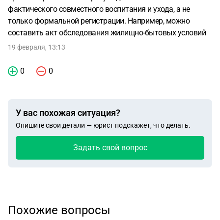
фактического совместного воспитания и ухода, а не
только формальной регистрации. Например, можно
составить акт обследования жилищно-бытовых условий
19 февраля, 13:13
0
0
У вас похожая ситуация?
Опишите свои детали — юрист подскажет, что делать.
Задать свой вопрос
Похожие вопросы