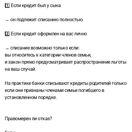
1️⃣ Если кредит был у сына
→ он подлежит списанию полностью.
2️⃣ Если кредит оформлен на вас лично
→ списание возможно только если:
вы относитесь к категории членов семьи,
и закон прямо предусматривает распространение льготы
на ваш случай.
На практике банки списывают кредиты родителей только
если они признаны членами семьи погибшего в
установленном порядке.
Правомерен ли отказ?