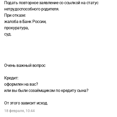
Подать повторное заявление со ссылкой на статус
нетрудоспособного родителя.
При отказе:
жалоба в Банк России,
прокуратура,
суд.
Очень важный вопрос
Кредит:
оформлен на вас?
или вы были созаёмщиком по кредиту сына?
От этого зависит исход.
18 февраля, 10:44