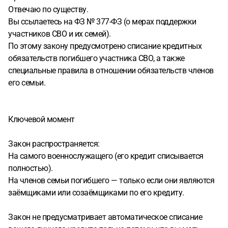
Отвечаю по существу.
Вы ссылаетесь на ФЗ № 377-ФЗ (о мерах поддержки
участников СВО и их семей).
По этому закону предусмотрено списание кредитных
обязательств погибшего участника СВО, а также
специальные правила в отношении обязательств членов
его семьи.
Ключевой момент
Закон распространяется:
На самого военнослужащего (его кредит списывается
полностью).
На членов семьи погибшего — только если они являются
заёмщиками или созаёмщиками по его кредиту.
Закон не предусматривает автоматическое списание