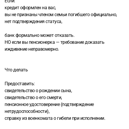
Если:
кредит оформлен на вас,
вы не признаны членом семьи погибшего официально,
нет подтверждения статуса,
банк формально может отказать.
НО если вы пенсионерка — требование доказать
иждивение неправомерно.
Что делать
Предоставить:
свидетельство о рождении сына,
свидетельство о его смерти,
пенсионное удостоверение (подтверждение
нетрудоспособности),
справку из военкомата о гибели при исполнении.