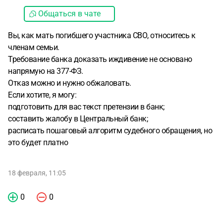
Общаться в чате
Вы, как мать погибшего участника СВО, относитесь к
членам семьи.
Требование банка доказать иждивение не основано
напрямую на 377-ФЗ.
Отказ можно и нужно обжаловать.
Если хотите, я могу:
подготовить для вас текст претензии в банк;
составить жалобу в Центральный банк;
расписать пошаговый алгоритм судебного обращения, но
это будет платно
18 февраля, 11:05
0
0