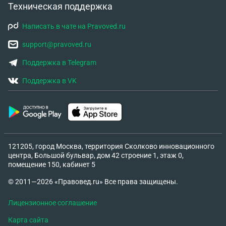
Техническая поддержка
Написать в чате на Pravoved.ru
support@pravoved.ru
Поддержка в Telegram
Поддержка в VK
121205, город Москва, территория Сколково инновационного
центра, Большой бульвар, дом 42 строение 1, этаж 0,
помещение 150, кабинет 5
© 2011—2026 «Правовед.ru» Все права защищены.
Лицензионное соглашение
Карта сайта