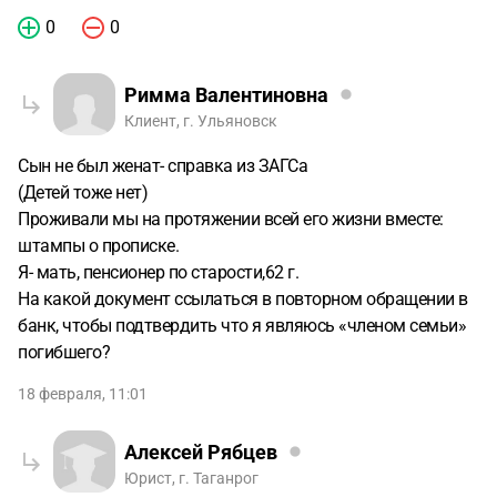
0
0
Римма Валентиновна
Клиент, г. Ульяновск
Сын не был женат- справка из ЗАГСа
(Детей тоже нет)
Проживали мы на протяжении всей его жизни вместе:
штампы о прописке.
Я- мать, пенсионер по старости,62 г.
На какой документ ссылаться в повторном обращении в
банк, чтобы подтвердить что я являюсь «членом семьи»
погибшего?
18 февраля, 11:01
Алексей Рябцев
Юрист, г. Таганрог