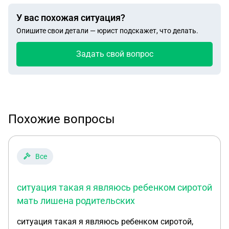
У вас похожая ситуация?
Опишите свои детали — юрист подскажет, что делать.
Задать свой вопрос
Похожие вопросы
Все
ситуация такая я являюсь ребенком сиротой
мать лишена родительских
ситуация такая я являюсь ребенком сиротой,