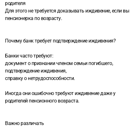
родителя
Для этого не требуется доказывать иждивение, если вы
пенсионерка по возрасту.
Почему банк требует подтверждение иждивения?
Банки часто требуют:
документ о признании членом семьи погибшего,
подтверждение иждивения,
справку о нетрудоспособности.
Иногда они ошибочно требуют иждивение даже у
родителей пенсионного возраста.
Важно различать