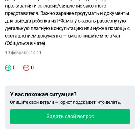
проживания и согласие/заявление законного
представителя. Важно заранее продумать и документы
для выезда ребёнка из РФ. могу оказать развернутую
детальную платную консультацию или нужна помощь с
составлением документа — смело пишите мне в чат
(Общаться в чате)
19 февраля, 14:11
0
0
У вас похожая ситуация?
Опишите свои детали — юрист подскажет, что делать.
Задать свой вопрос