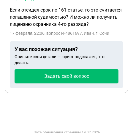
Если отсидел срок по 161 статье, то это считается
погашенной судимостью? И можно ли получить
лицензию охранника 4-го разряда?
17 февраля, 22:06
, вопрос №4861697, Иван, г. Сочи
У вас похожая ситуация?
Опишите свои детали — юрист подскажет, что
делать.
Задать свой вопрос
Дата обновления страницы
19.02.2026