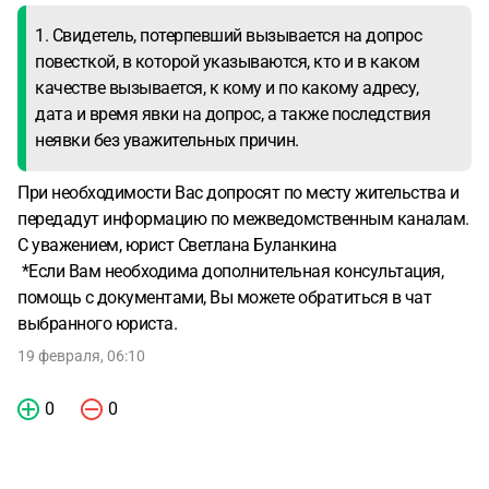
1. Свидетель, потерпевший вызывается на допрос
повесткой, в которой указываются, кто и в каком
качестве вызывается, к кому и по какому адресу,
дата и время явки на допрос, а также последствия
неявки без уважительных причин.
При необходимости Вас допросят по месту жительства и
передадут информацию по межведомственным каналам.
С уважением, юрист Светлана Буланкина
*Если Вам необходима дополнительная консультация,
помощь с документами, Вы можете обратиться в чат
выбранного юриста.
19 февраля, 06:10
0
0