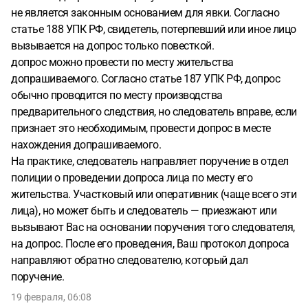
не является законным основанием для явки. Согласно
статье 188 УПК РФ, свидетель, потерпевший или иное лицо
вызывается на допрос только повесткой.
допрос можно провести по месту жительства
допрашиваемого. Согласно статье 187 УПК РФ, допрос
обычно проводится по месту производства
предварительного следствия, но следователь вправе, если
признает это необходимым, провести допрос в месте
нахождения допрашиваемого.
На практике, следователь направляет поручение в отдел
полиции о проведении допроса лица по месту его
жительства. Участковый или оперативник (чаще всего эти
лица), но может быть и следователь — приезжают или
вызывают Вас на основании поручения того следователя,
на допрос. После его проведения, Ваш протокол допроса
направляют обратно следователю, который дал
поручение.
19 февраля, 06:08