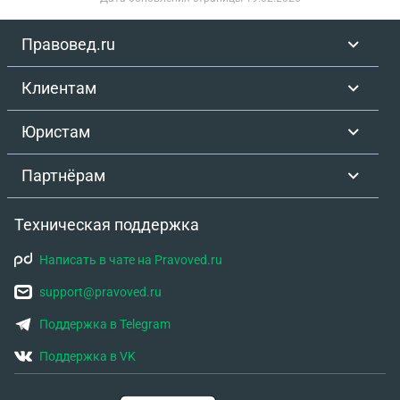
Правовед.ru
Клиентам
Юристам
Партнёрам
Техническая поддержка
Написать в чате на Pravoved.ru
support@pravoved.ru
Поддержка в Telegram
Поддержка в VK