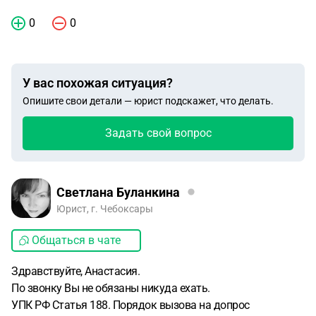
0
0
У вас похожая ситуация?
Опишите свои детали — юрист подскажет, что делать.
Задать свой вопрос
Светлана Буланкина
Юрист, г. Чебоксары
Общаться в чате
Здравствуйте, Анастасия.
По звонку Вы не обязаны никуда ехать.
УПК РФ Статья 188. Порядок вызова на допрос