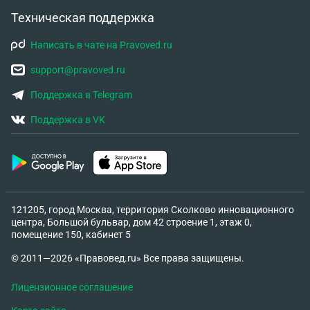
Техническая поддержка
Написать в чате на Pravoved.ru
support@pravoved.ru
Поддержка в Telegram
Поддержка в VK
121205, город Москва, территория Сколково инновационного
центра, Большой бульвар, дом 42 строение 1, этаж 0,
помещение 150, кабинет 5
© 2011—2026 «Правовед.ru» Все права защищены.
Лицензионное соглашение