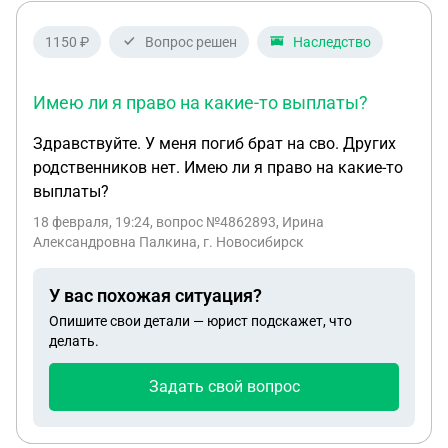
1150 ₽
Вопрос решен
Наследство
Имею ли я право на какие-то выплаты?
Здравствуйте. У меня погиб брат на сво. Других
родственников нет. Имею ли я право на какие-то
выплаты?
18 февраля, 19:24
, вопрос №4862893, Ирина
Александровна Палкина, г. Новосибирск
У вас похожая ситуация?
Опишите свои детали — юрист подскажет, что
делать.
Задать свой вопрос