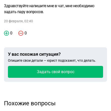
Здравствуйте напишите мне в чат, мне необходимо
задать пару вопросов.
20 февраля, 02:40
0
0
У вас похожая ситуация?
Опишите свои детали — юрист подскажет, что делать.
Задать свой вопрос
Похожие вопросы