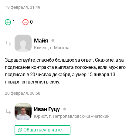
19 февраля, 01:49
1
0
Майя
Клиент, г. Москва
Здравствуйте, спасибо большое за ответ. Скажите, а за
подписание контракта выплата положена, если муж его
подписал в 20 числах декабря, а умер 15 января.13
января он вступил в силу.
20 февраля, 00:58
Иван Гуцу
Юрист, г. Петропавловск-Камчатский
Общаться в чате