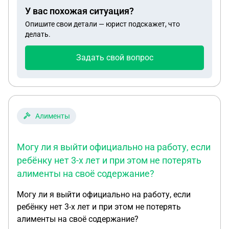
У вас похожая ситуация?
Опишите свои детали — юрист подскажет, что
делать.
Задать свой вопрос
Алименты
Могу ли я выйти официально на работу, если
ребёнку нет 3-х лет и при этом не потерять
алименты на своё содержание?
Могу ли я выйти официально на работу, если
ребёнку нет 3-х лет и при этом не потерять
алименты на своё содержание?