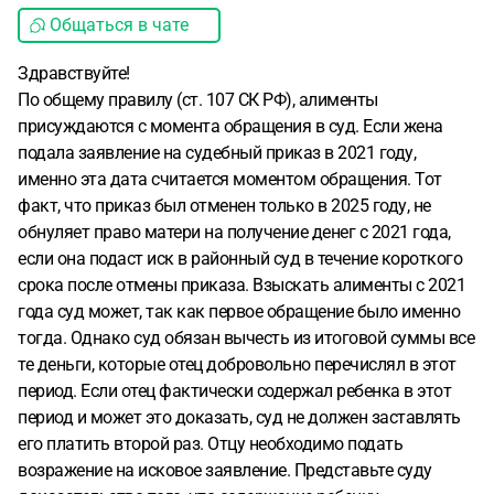
Общаться в чате
Здравствуйте!
По общему правилу (ст. 107 СК РФ), алименты
присуждаются с момента обращения в суд. Если жена
подала заявление на судебный приказ в 2021 году,
именно эта дата считается моментом обращения. Тот
факт, что приказ был отменен только в 2025 году, не
обнуляет право матери на получение денег с 2021 года,
если она подаст иск в районный суд в течение короткого
срока после отмены приказа. Взыскать алименты с 2021
года суд может, так как первое обращение было именно
тогда. Однако суд обязан вычесть из итоговой суммы все
те деньги, которые отец добровольно перечислял в этот
период. Если отец фактически содержал ребенка в этот
период и может это доказать, суд не должен заставлять
его платить второй раз. Отцу необходимо подать
возражение на исковое заявление. Представьте суду