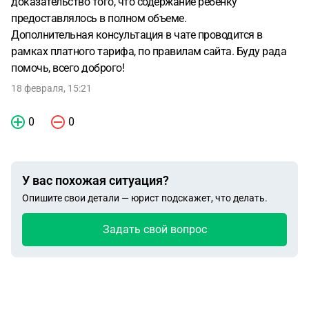
доказательство того, что содержание ребенку
предоставлялось в полном объеме.
Дополнительная консультация в чате проводится в
рамках платного тарифа, по правилам сайта. Буду рада
помочь, всего доброго!
18 февраля, 15:21
0
0
У вас похожая ситуация?
Опишите свои детали — юрист подскажет, что делать.
Задать свой вопрос