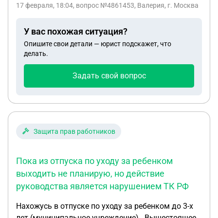
17 февраля, 18:04
, вопрос №4861453, Валерия, г. Москва
У вас похожая ситуация?
Опишите свои детали — юрист подскажет, что
делать.
Задать свой вопрос
Защита прав работников
Пока из отпуска по уходу за ребенком
выходить не планирую, но действие
руководства является нарушением ТК РФ
Нахожусь в отпуске по уходу за ребенком до 3-х
лет (муниципальное учреждение) . Вышестоящее