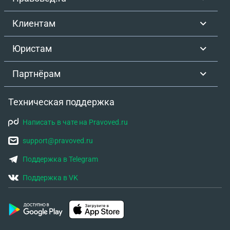
Клиентам
Юристам
Партнёрам
Техническая поддержка
Написать в чате на Pravoved.ru
support@pravoved.ru
Поддержка в Telegram
Поддержка в VK