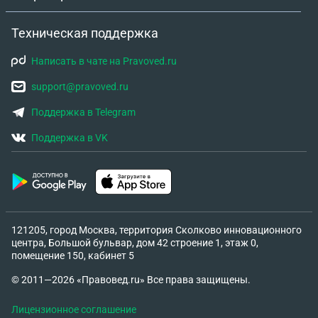
Техническая поддержка
Написать в чате на Pravoved.ru
support@pravoved.ru
Поддержка в Telegram
Поддержка в VK
121205, город Москва, территория Сколково инновационного
центра, Большой бульвар, дом 42 строение 1, этаж 0,
помещение 150, кабинет 5
© 2011—2026 «Правовед.ru» Все права защищены.
Лицензионное соглашение