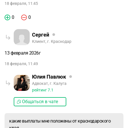
18 февраля, 11:45
0
0
Сергей
Клиент, г. Краснодар
13 февраля 2026г
18 февраля, 11:49
Юлия Павлюк
Адвокат, г. Калуга
рейтинг
7.1
Общаться в чате
какие выплаты мне положены от краснодарского
края