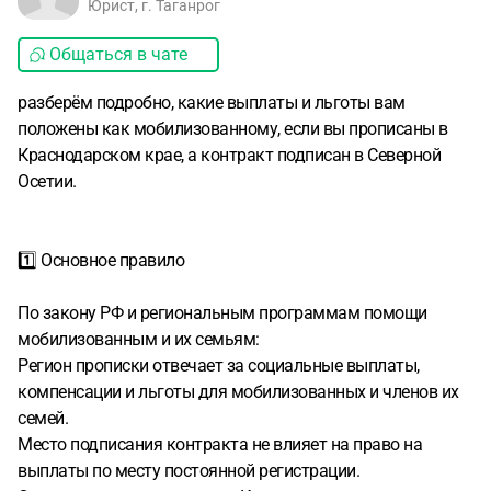
Юрист, г. Таганрог
Общаться в чате
разберём подробно, какие выплаты и льготы вам
положены как мобилизованному, если вы прописаны в
Краснодарском крае, а контракт подписан в Северной
Осетии.
1️⃣ Основное правило
По закону РФ и региональным программам помощи
мобилизованным и их семьям:
Регион прописки отвечает за социальные выплаты,
компенсации и льготы для мобилизованных и членов их
семей.
Место подписания контракта не влияет на право на
выплаты по месту постоянной регистрации.