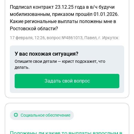
Подписал контракт 23.12.25 года в в/ч будучи
мобилизованным, приказом прошёл 01.01.2026.
Какие региональные выплаты положены мне в
Ростовской области?
17 февраля, 12:26
, вопрос №4861013, Павел, г. Иркутск
У вас похожая ситуация?
Опишите свои детали — юрист подскажет, что
делать.
Задать свой вопрос
Социальное обеспечение
Положены ли какие то выплаты взрослым в