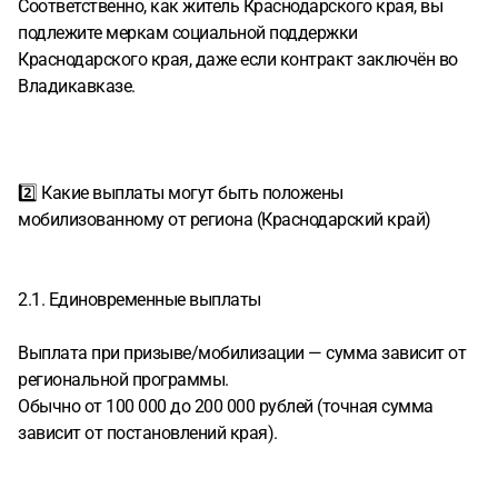
Соответственно, как житель Краснодарского края, вы
подлежите меркам социальной поддержки
Краснодарского края, даже если контракт заключён во
Владикавказе.
2️⃣ Какие выплаты могут быть положены
мобилизованному от региона (Краснодарский край)
2.1. Единовременные выплаты
Выплата при призыве/мобилизации — сумма зависит от
региональной программы.
Обычно от 100 000 до 200 000 рублей (точная сумма
зависит от постановлений края).