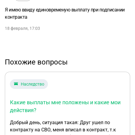
Я имею ввиду единовременую выплату при подписании
контракта
18 февраля, 17:03
Похожие вопросы
Наследство
Какие выплаты мне положены и какие мои
действия?
Добрый день, ситуация такая: Друг ушел по
контракту на СВО, меня вписал в контракт, т.к