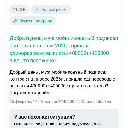
1150 ₽
Вопрос решен
Земельное право
Добрый день, муж мобилизованый подписал
контракт в январе 2026г, пришла
единоразовые выплаты 400000т+400000
еще что положено?
Добрый день , муж мобилизованый подписал
контракт в январе 2026г , пришла единоразовые
выплаты 400000т+400000 еще что положено?
Свердловская обл
16 февраля, 14:56
, вопрос №4860032, Юлия, г. Москва
У вас похожая ситуация?
Опишите свои детали — юрист подскажет, что