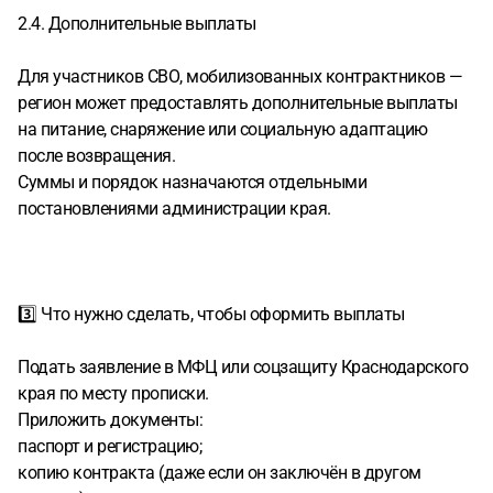
2.4. Дополнительные выплаты
Для участников СВО, мобилизованных контрактников —
регион может предоставлять дополнительные выплаты
на питание, снаряжение или социальную адаптацию
после возвращения.
Суммы и порядок назначаются отдельными
постановлениями администрации края.
3️⃣ Что нужно сделать, чтобы оформить выплаты
Подать заявление в МФЦ или соцзащиту Краснодарского
края по месту прописки.
Приложить документы:
паспорт и регистрацию;
копию контракта (даже если он заключён в другом