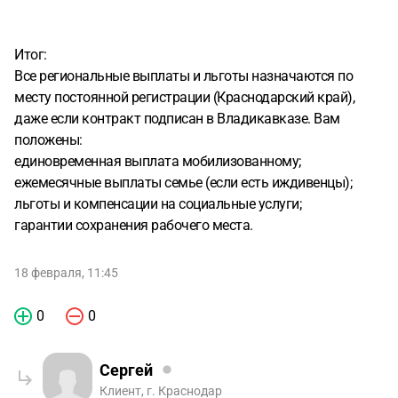
Итог:
Все региональные выплаты и льготы назначаются по
месту постоянной регистрации (Краснодарский край),
даже если контракт подписан в Владикавказе. Вам
положены:
единовременная выплата мобилизованному;
ежемесячные выплаты семье (если есть иждивенцы);
льготы и компенсации на социальные услуги;
гарантии сохранения рабочего места.
18 февраля, 11:45
0
0
Сергей
Клиент, г. Краснодар