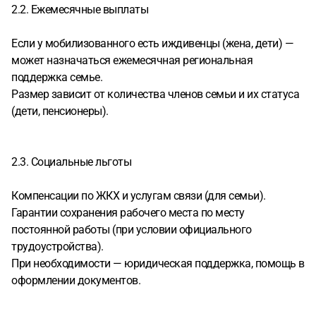
2.2. Ежемесячные выплаты
Если у мобилизованного есть иждивенцы (жена, дети) —
может назначаться ежемесячная региональная
поддержка семье.
Размер зависит от количества членов семьи и их статуса
(дети, пенсионеры).
2.3. Социальные льготы
Компенсации по ЖКХ и услугам связи (для семьи).
Гарантии сохранения рабочего места по месту
постоянной работы (при условии официального
трудоустройства).
При необходимости — юридическая поддержка, помощь в
оформлении документов.