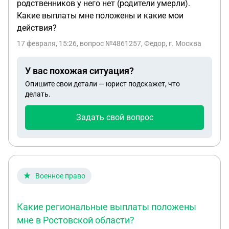
родственников у него нет (родители умерли).
Какие выплаты мне положены и какие мои
действия?
17 февраля, 15:26
, вопрос №4861257, Федор, г. Москва
У вас похожая ситуация?
Опишите свои детали — юрист подскажет, что
делать.
Задать свой вопрос
Военное право
Какие региональные выплаты положены
мне в Ростовской области?