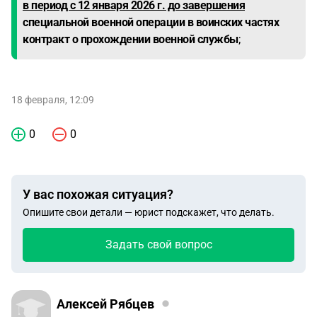
в период с 12 января 2026 г. до завершения
специальной военной операции в воинских частях
контракт о прохождении военной службы
;
18 февраля, 12:09
0
0
У вас похожая ситуация?
Опишите свои детали — юрист подскажет, что делать.
Задать свой вопрос
Алексей Рябцев