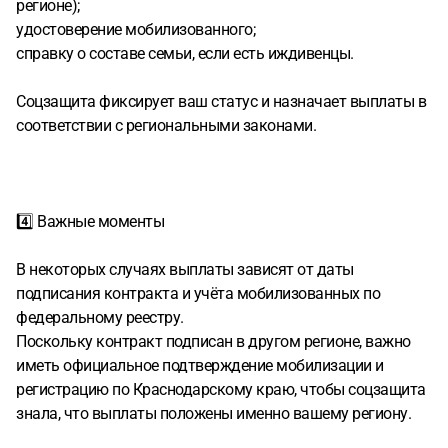
регионе);
удостоверение мобилизованного;
справку о составе семьи, если есть иждивенцы.
Соцзащита фиксирует ваш статус и назначает выплаты в
соответствии с региональными законами.
4️⃣ Важные моменты
В некоторых случаях выплаты зависят от даты
подписания контракта и учёта мобилизованных по
федеральному реестру.
Поскольку контракт подписан в другом регионе, важно
иметь официальное подтверждение мобилизации и
регистрацию по Краснодарскому краю, чтобы соцзащита
знала, что выплаты положены именно вашему региону.