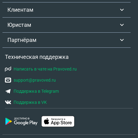
Клиентам
Юристам
Партнёрам
Техническая поддержка
Написать в чате на Pravoved.ru
support@pravoved.ru
Поддержка в Telegram
Поддержка в VK