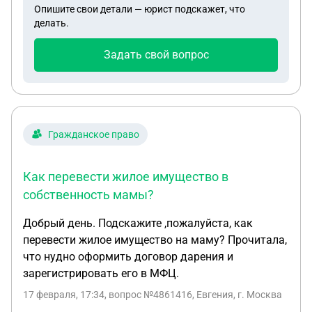
Опишите свои детали — юрист подскажет, что
делать.
Задать свой вопрос
Гражданское право
Как перевести жилое имущество в
собственность мамы?
Добрый день. Подскажите ,пожалуйста, как
перевести жилое имущество на маму? Прочитала,
что нудно оформить договор дарения и
зарегистрировать его в МФЦ.
17 февраля, 17:34
, вопрос №4861416, Евгения, г. Москва