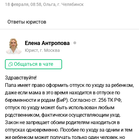
18 февраля, 08:58
,
Ольга
,
г. Челябинск
Ответы юристов
Елена Антропова
Юрист, г. Москва
Общаться в чате
Здравствуйте!
Папа имеет право оформить отпуск по уходу за ребенком,
даже если мама в это время находится в отпуске по
беременности и родам (БиР). Согласно ст. 256 ТК РФ,
отпуск по уходу может быть использован любым
родственником, фактически осуществляющим уход.
Закон не запрещает обоим родителям находиться в
отпусках одновременно. Пособие по уходу за одним и тем
же ребенком может получать только один человек, но