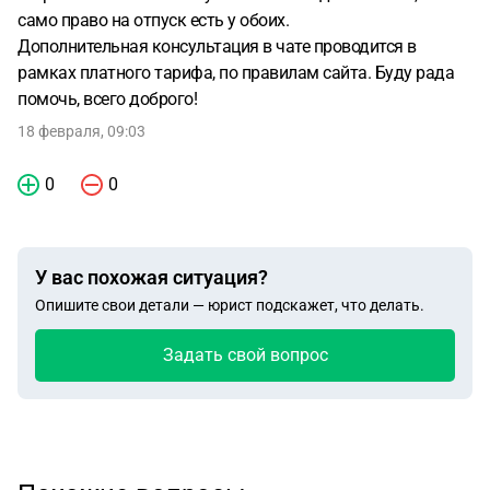
само право на отпуск есть у обоих.
Дополнительная консультация в чате проводится в
рамках платного тарифа, по правилам сайта. Буду рада
помочь, всего доброго!
18 февраля, 09:03
0
0
У вас похожая ситуация?
Опишите свои детали — юрист подскажет, что делать.
Задать свой вопрос