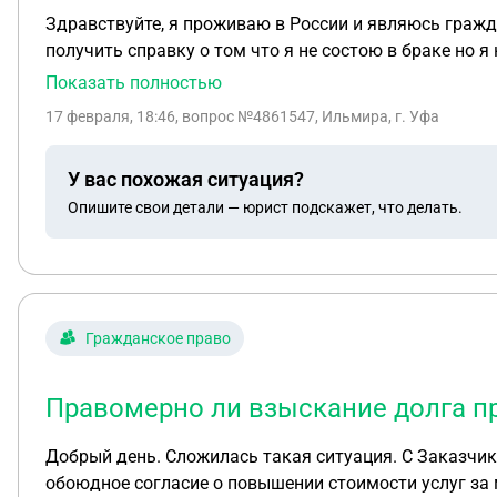
Здравствуйте, я проживаю в России и являюсь гражд
получить справку о том что я не состою в браке но я
Показать полностью
17 февраля, 18:46
, вопрос №4861547, Ильмира, г. Уфа
У вас похожая ситуация?
Опишите свои детали — юрист подскажет, что делать.
Гражданское право
Правомерно ли взыскание долга пр
Добрый день. Сложилась такая ситуация. С Заказчик
обоюдное согласие о повышении стоимости услуг за