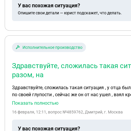
У вас похожая ситуация?
Опишите свои детали — юрист подскажет, что делать.
Исполнительное производство
Здравствуйте, сложилась такая сит
разом, на
Здравствуйте, сложилась такая ситуация , у отца бы
по своей глупости , сейчас же он от нас ушел , взял 
Показать полностью
16 февраля, 12:11
, вопрос №4859762, Дмитрий, г. Москва
У вас похожая ситуация?