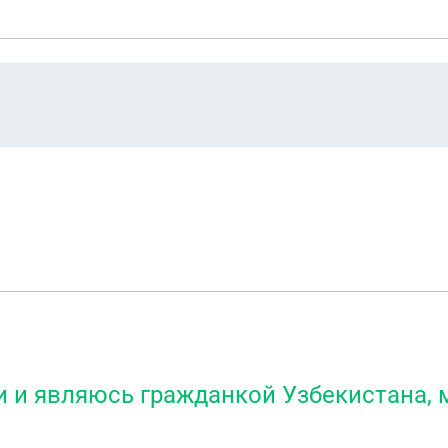
ии и являюсь гражданкой Узбекистана