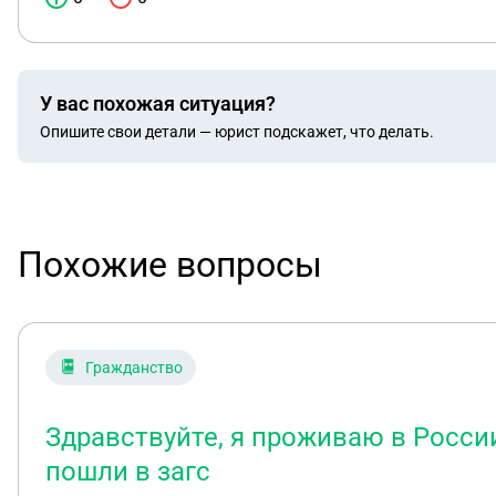
У вас похожая ситуация?
Опишите свои детали — юрист подскажет, что делать.
Похожие вопросы
Гражданство
Здравствуйте, я проживаю в Росс
пошли в загс