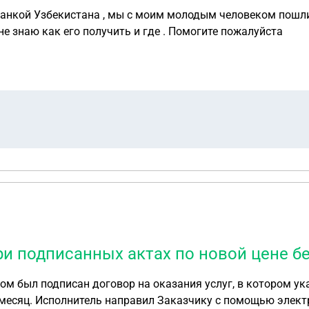
анкой Узбекистана , мы с моим молодым человеком пошли 
 не знаю как его получить и где . Помогите пожалуйста
и подписанных актах по новой цене б
ом был подписан договор на оказания услуг, в котором ук
 месяц. Исполнитель направил Заказчику с помощью элек