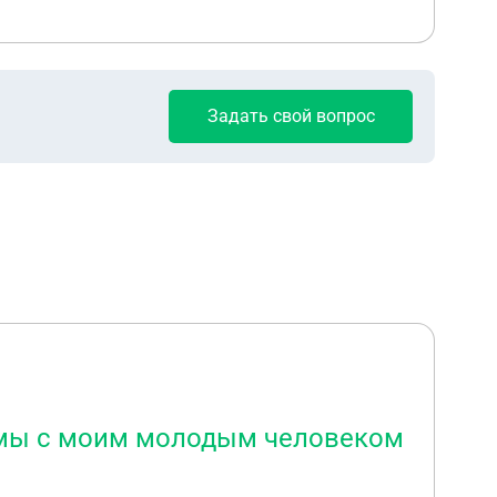
Задать свой вопрос
, мы с моим молодым человеком