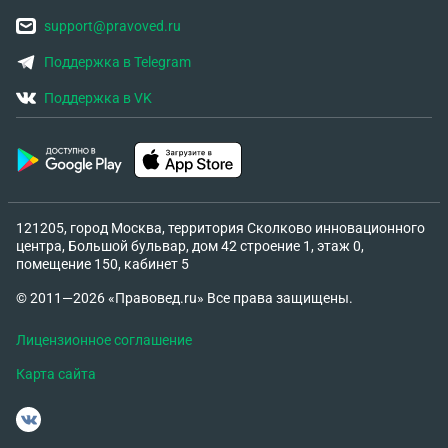
support@pravoved.ru
Поддержка в Telegram
Поддержка в VK
121205, город Москва, территория Сколково инновационного
центра, Большой бульвар, дом 42 строение 1, этаж 0,
помещение 150, кабинет 5
© 2011—2026 «Правовед.ru» Все права защищены.
Лицензионное соглашение
Карта сайта