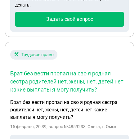
делать.
Задать свой вопрос
Трудовое право
Брат без вести пропал на сво я родная
сестра родителей нет, жены, нет, детей нет
какие выплаты я могу получить?
Брат без вести пропал на сво я родная сестра
родителей нет, жены, нет, детей нет какие
выплаты я могу получить?
15 февраля, 20:39
, вопрос №4859233, Ольга, г. Омск