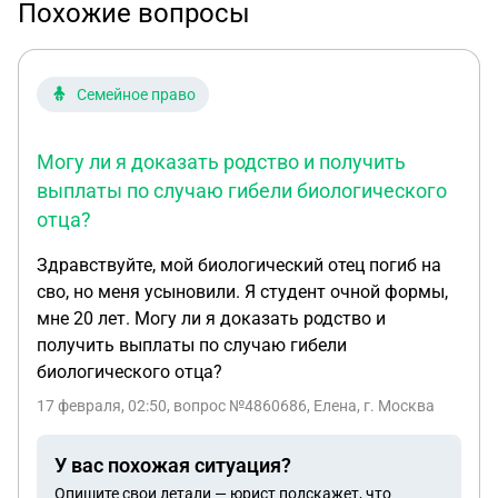
Похожие вопросы
Семейное право
Могу ли я доказать родство и получить
выплаты по случаю гибели биологического
отца?
Здравствуйте, мой биологический отец погиб на
сво, но меня усыновили. Я студент очной формы,
мне 20 лет. Могу ли я доказать родство и
получить выплаты по случаю гибели
биологического отца?
17 февраля, 02:50
, вопрос №4860686, Елена, г. Москва
У вас похожая ситуация?
Опишите свои детали — юрист подскажет, что