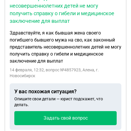
несовершеннолетних детей не могу
получить справку о гибели и медицинское
заключение для выплат
Здравствуйте, я как бывшая жена своего
погибшего бывшего мужа на сво, как законный
представитель несовершеннолетних детей не могу
получить справку о гибели и медицинское
заключение для выплат
14 февраля, 12:32
, вопрос №4857923, Алена, г.
Новосибирск
У вас похожая ситуация?
Опишите свои детали — юрист подскажет, что
делать.
Задать свой вопрос