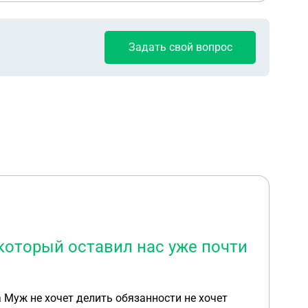
Задать свой вопрос
который оставил нас уже почти