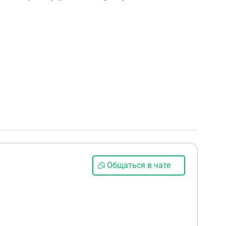
Общаться в чате