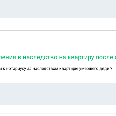
ения в наследство на квартиру после 
и к нотариусу за наследством квартиры умершего дяди ?