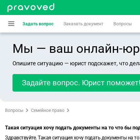
Задать вопрос
Заказать документ
Вопросы
Мы — ваш онлайн-юрист
Опишите ситуацию — юрист подскажет, что дел
Задайте вопрос. Юрист поможет
Вопросы
Семейное право
Такая ситуация хочу подать документы на то что бы п
Здравствуйте. Такая ситуация хочу подать документы на т