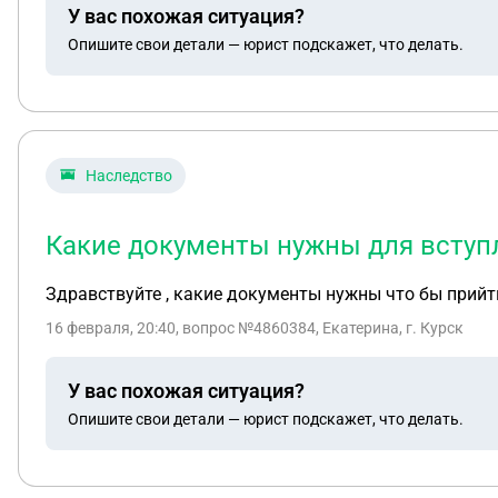
У вас похожая ситуация?
Опишите свои детали — юрист подскажет, что делать.
Наследство
Какие документы нужны для вступл
Здравствуйте , какие документы нужны что бы прийт
16 февраля, 20:40
, вопрос №4860384, Екатерина, г. Курск
У вас похожая ситуация?
Опишите свои детали — юрист подскажет, что делать.