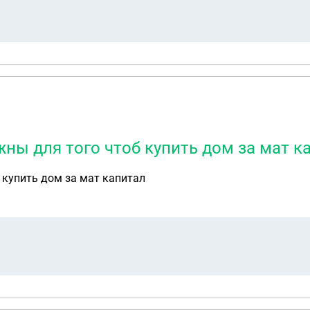
ны для того чтоб купить дом за мат к
 купить дом за мат капитал