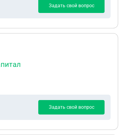
Задать свой вопрос
апитал
Задать свой вопрос