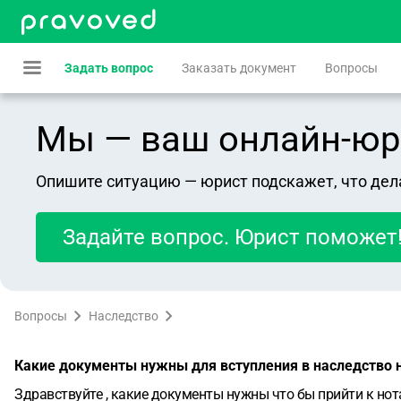
Задать вопрос
Заказать документ
Вопросы
Мы — ваш онлайн-юрист
Опишите ситуацию — юрист подскажет, что дел
Задайте вопрос. Юрист поможет
Вопросы
Наследство
Какие документы нужны для вступления в наследство н
Здравствуйте , какие документы нужны что бы прийти к но