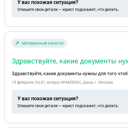
У вас похожая ситуация?
Опишите свои детали — юрист подскажет, что делать.
Материнский капитал
Здравствуйте, какие документы нуж
Здравствуйте, какие документы нужны для того чтоб
15 февраля, 04:41
, вопрос №4858592, Дина, г. Москва
У вас похожая ситуация?
Опишите свои детали — юрист подскажет, что делать.