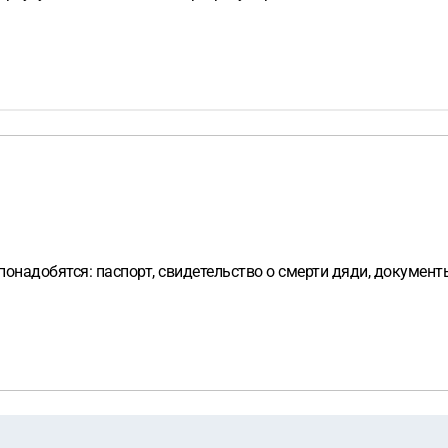
понадобятся: паспорт, свидетельство о смерти дяди, документ