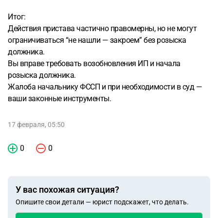
Итог:
Действия пристава частично правомерны, но не могут
ограничиваться “не нашли — закроем” без розыска
должника.
Вы вправе требовать возобновления ИП и начала
розыска должника.
Жалоба начальнику ФССП и при необходимости в суд —
ваши законные инструменты.
17 февраля, 05:50
0
0
У вас похожая ситуация?
Опишите свои детали — юрист подскажет, что делать.