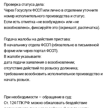
Проверка статуса дела:
Через Госуслуги ФССП или лично в отделении уточните
номер исполнительного производства и статус.
Если есть отметка «не возбуждено» или «не
возобновлено», фиксируйте это (скриншот, распечатка).
Подача жалобы на действия пристава:
В начальнику отдела ФССП (обязательно в письменной
форме или через портал ФССП).
В жалобе указываете:
дата подачи заявления о возобновлении;
отсутствие действий по розыску должника;
требование возобновить исполнительное производство и
начать розыск.
При необходимости — обращение в суд:
Ст. 124 ГПК РФ: можно обжаловать бездействие