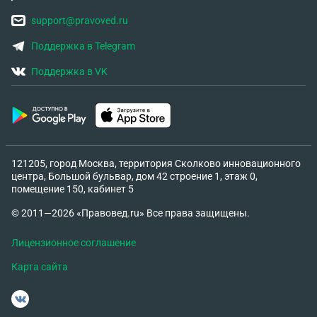
support@pravoved.ru
Поддержка в Telegram
Поддержка в VK
121205, город Москва, территория Сколково инновационного
центра, Большой бульвар, дом 42 строение 1, этаж 0,
помещение 150, кабинет 5
© 2011—2026 «Правовед.ru» Все права защищены.
Лицензионное соглашение
Карта сайта