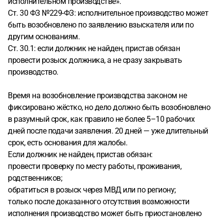
исполнительном производстве».
Ст. 30 ФЗ №229-ФЗ: исполнительное производство может
быть возобновлено по заявлению взыскателя или по
другим основаниям.
Ст. 30.1: если должник не найден, пристав обязан
провести розыск должника, а не сразу закрывать
производство.
Время на возобновление производства законом не
фиксировано жёстко, но дело должно быть возобновлено
в разумный срок, как правило не более 5–10 рабочих
дней после подачи заявления. 20 дней — уже длительный
срок, есть основания для жалобы.
Если должник не найден, пристав обязан:
провести проверку по месту работы, проживания,
родственников;
обратиться в розыск через МВД или по региону;
только после доказанного отсутствия возможности
исполнения производство может быть приостановлено