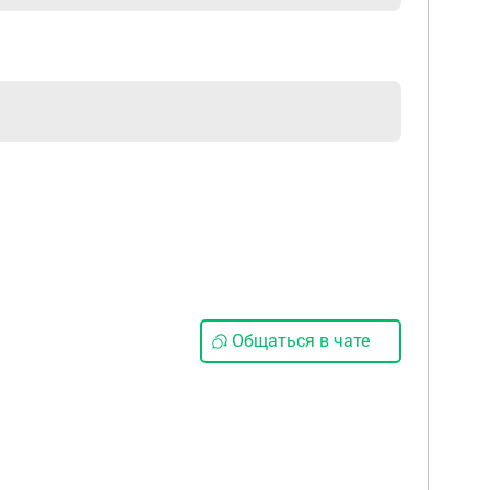
Общаться в чате