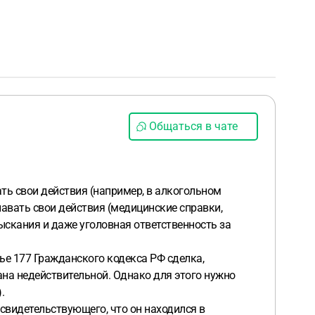
Общаться в чате
ть свои действия (например, в алкогольном
навать свои действия (медицинские справки,
ыскания и даже уголовная ответственность за
тье 177 Гражданского кодекса РФ сделка,
ана недействительной. Однако для этого нужно
).
свидетельствующего, что он находился в