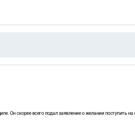
пе. Он скорее всего подал заявление о желании поступить на