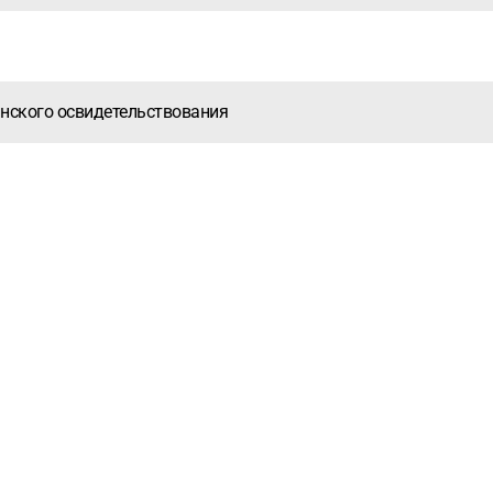
инского освидетельствования