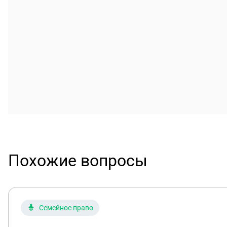
Похожие вопросы
Семейное право