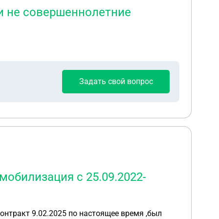
ти не совершеннолетние
Задать свой вопрос
мобилизация с 25.09.2022-
контракт 9.02.2025 по настоящее время ,был