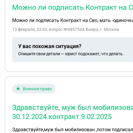
Можно ли подписать Контракт на С
Можно ли подписать Контракт на Сво, мать -одиночка
13 февраля, 23:20
, вопрос №4857544, Баира, г. Москва
У вас похожая ситуация?
Опишите свои детали — юрист подскажет, что делать.
Военное право
Здравствуйте, муж был мобилизован
30.12.2024 контракт 9.02.2025
Здравствуйте,муж был мобилизован ,потом подписал к