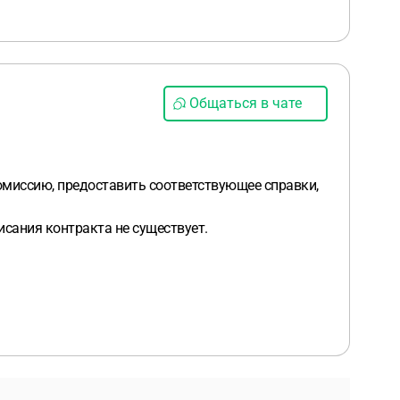
Общаться в чате
омиссию, предоставить соответствующее справки,
сания контракта не существует.