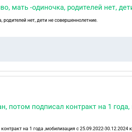
во, мать -одиночка, родителей нет, де
, родителей нет, дети не совершеннолетние.
, потом подписал контракт на 1 года, 
онтракт на 1 года ,мобилизация с 25.09.2022-30.12.2024 