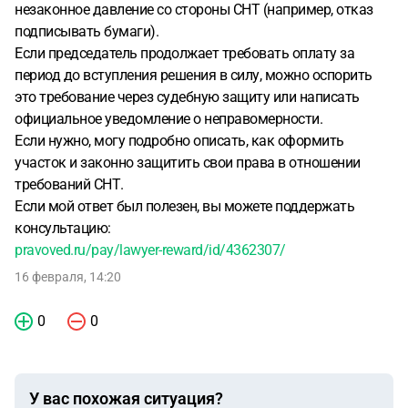
незаконное давление со стороны СНТ (например, отказ
подписывать бумаги).
Если председатель продолжает требовать оплату за
период до вступления решения в силу, можно оспорить
это требование через судебную защиту или написать
официальное уведомление о неправомерности.
Если нужно, могу подробно описать, как оформить
участок и законно защитить свои права в отношении
требований СНТ.
Если мой ответ был полезен, вы можете поддержать
консультацию:
pravoved.ru/pay/lawyer-reward/id/4362307/
16 февраля, 14:20
0
0
У вас похожая ситуация?