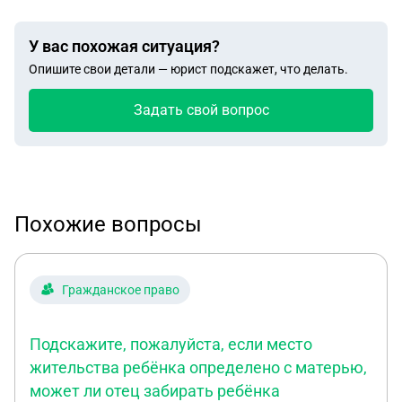
У вас похожая ситуация?
Опишите свои детали — юрист подскажет, что делать.
Задать свой вопрос
Похожие вопросы
Гражданское право
Подскажите, пожалуйста, если место
жительства ребёнка определено с матерью,
может ли отец забирать ребёнка