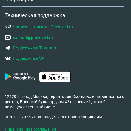
Техническая поддержка
Написать в чате на Pravoved.ru
support@pravoved.ru
Поддержка в Telegram
Поддержка в VK
121205, город Москва, территория Сколково инновационного
центра, Большой бульвар, дом 42 строение 1, этаж 0,
помещение 150, кабинет 5
© 2011—2026 «Правовед.ru» Все права защищены.
Лицензионное соглашение