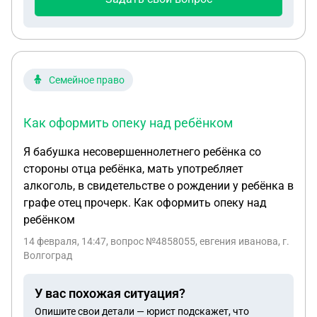
Семейное право
Как оформить опеку над ребёнком
Я бабушка несовершеннолетнего ребёнка со
стороны отца ребёнка, мать употребляет
алкоголь, в свидетельстве о рождении у ребёнка в
графе отец прочерк. Как оформить опеку над
ребёнком
14 февраля, 14:47
, вопрос №4858055, евгения иванова, г.
Волгоград
У вас похожая ситуация?
Опишите свои детали — юрист подскажет, что