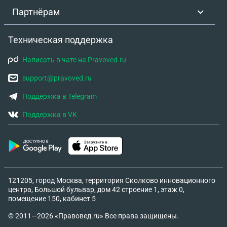
Партнёрам
Техническая поддержка
Написать в чате на Pravoved.ru
support@pravoved.ru
Поддержка в Telegram
Поддержка в VK
121205, город Москва, территория Сколково инновационного
центра, Большой бульвар, дом 42 строение 1, этаж 0,
помещение 150, кабинет 5
© 2011—2026 «Правовед.ru» Все права защищены.