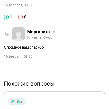
16 февраля, 08:07
1
0
Маргарита
Клиент, г. Омск
Огромное вам спасибо!
16 февраля, 08:35
Похожие вопросы
Все