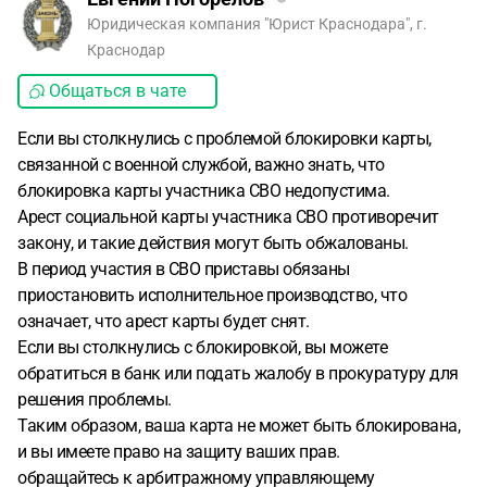
Юридическая компания "Юрист Краснодара", г.
Краснодар
Общаться в чате
Если вы столкнулись с проблемой блокировки карты,
связанной с военной службой, важно знать, что
блокировка карты участника СВО недопустима.
Арест социальной карты участника СВО противоречит
закону, и такие действия могут быть обжалованы.
В период участия в СВО приставы обязаны
приостановить исполнительное производство, что
означает, что арест карты будет снят.
Если вы столкнулись с блокировкой, вы можете
обратиться в банк или подать жалобу в прокуратуру для
решения проблемы.
Таким образом, ваша карта не может быть блокирована,
и вы имеете право на защиту ваших прав.
обращайтесь к арбитражному управляющему