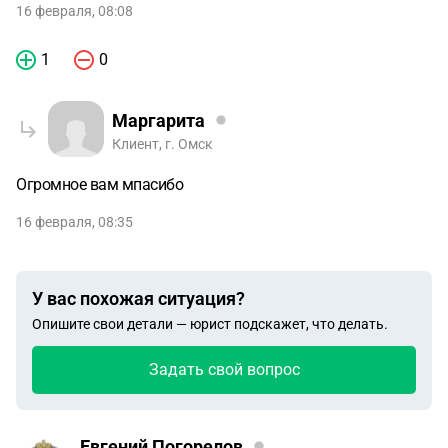
16 февраля, 08:08
1
0
Маргарита
Клиент, г. Омск
Огромное вам мпасибо
16 февраля, 08:35
У вас похожая ситуация?
Опишите свои детали — юрист подскажет, что делать.
Задать свой вопрос
Евгений Погорелов