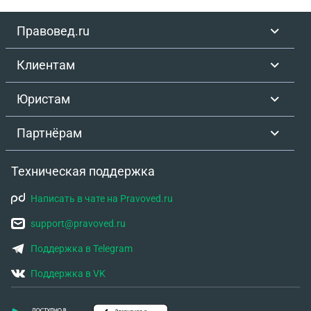
Правовед.ru
Клиентам
Юристам
Партнёрам
Техническая поддержка
Написать в чате на Pravoved.ru
support@pravoved.ru
Поддержка в Telegram
Поддержка в VK