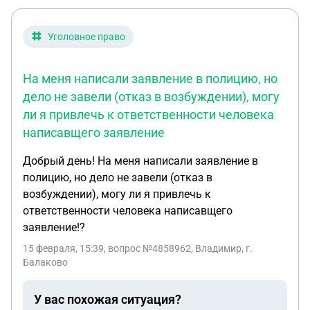
Уголовное право
На меня написали заявление в полицию, но
дело не завели (отказ в возбуждении), могу
ли я привлечь к ответственности человека
написавщего заявление
Добрый день! На меня написали заявление в
полицию, но дело не завели (отказ в
возбуждении), могу ли я привлечь к
ответственности человека написавщего
заявление!?
15 февраля, 15:39
, вопрос №4858962, Владимир, г.
Балаково
У вас похожая ситуация?