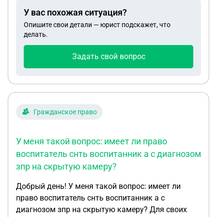
У вас похожая ситуация?
Опишите свои детали — юрист подскажет, что
делать.
Задать свой вопрос
Гражданское право
У меня такой вопрос: имеет ли право
воспитатель снть воспитанник а с диагнозом
зпр на скрытую камеру?
Добрый день! У меня такой вопрос: имеет ли
право воспитатель снть воспитанник а с
диагнозом зпр на скрытую камеру? Для своих