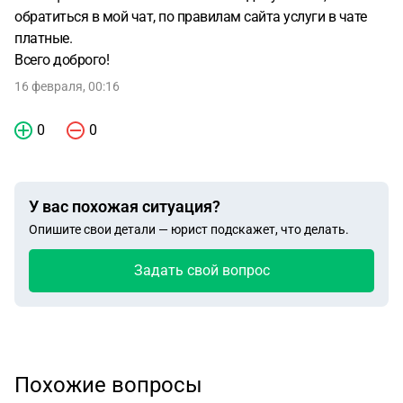
обратиться в мой чат, по правилам сайта услуги в чате
платные.
Всего доброго!
16 февраля, 00:16
0
0
У вас похожая ситуация?
Опишите свои детали — юрист подскажет, что делать.
Задать свой вопрос
Похожие вопросы