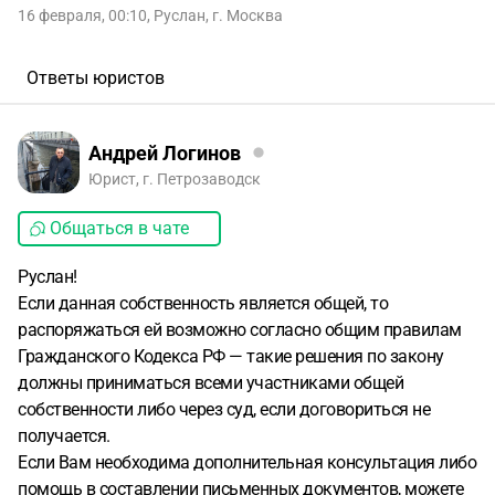
16 февраля, 00:10
,
Руслан
,
г. Москва
Ответы юристов
Андрей Логинов
Юрист, г. Петрозаводск
Общаться в чате
Руслан!
Если данная собственность является общей, то
распоряжаться ей возможно согласно общим правилам
Гражданского Кодекса РФ — такие решения по закону
должны приниматься всеми участниками общей
собственности либо через суд, если договориться не
получается.
Если Вам необходима дополнительная консультация либо
помощь в составлении письменных документов, можете