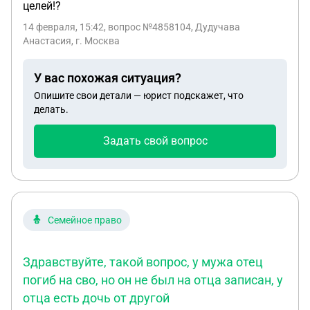
целей!?
14 февраля, 15:42
, вопрос №4858104, Дудучава
Анастасия, г. Москва
У вас похожая ситуация?
Опишите свои детали — юрист подскажет, что
делать.
Задать свой вопрос
Семейное право
Здравствуйте, такой вопрос, у мужа отец
погиб на сво, но он не был на отца записан, у
отца есть дочь от другой