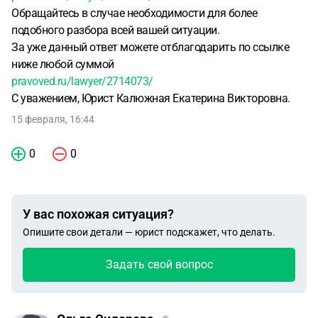
Обращайтесь в случае необходимости для более
подобного разбора всей вашей ситуации.
За уже данный ответ можете отблагодарить по ссылке
ниже любой суммой
pravoved.ru/lawyer/2714073/
С уважением, Юрист Калюжная Екатерина Викторовна.
15 февраля, 16:44
0
0
У вас похожая ситуация?
Опишите свои детали — юрист подскажет, что делать.
Задать свой вопрос