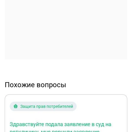
Похожие вопросы
Защита прав потребителей
Здравствуйте подала заявление в суд на
ветклинику, мне вернули заявление,