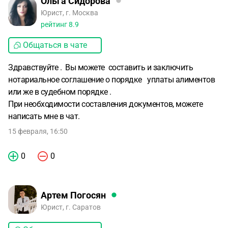
Ольга Сидорова
Юрист, г. Москва
рейтинг
8.9
Общаться в чате
Здравствуйте . Вы можете составить и заключить
нотариальное соглашение о порядке уплаты алиментов
или же в судебном порядке .
При необходимости составления документов, можете
написать мне в чат.
15 февраля, 16:50
0
0
Артем Погосян
Юрист, г. Саратов