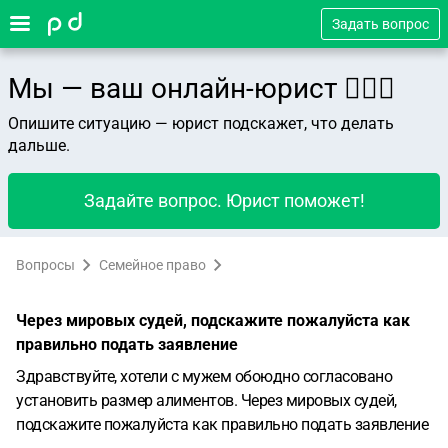
Задать вопрос
Мы — ваш онлайн-юрист 👨🏻‍⚖️
Опишите ситуацию — юрист подскажет, что делать
дальше.
Задайте вопрос. Юрист поможет!
Вопросы
Семейное право
Через мировых судей, подскажите пожалуйста как
правильно подать заявление
Здравствуйте, хотели с мужем обоюдно согласовано
установить размер алиментов. Через мировых судей,
подскажите пожалуйста как правильно подать заявление