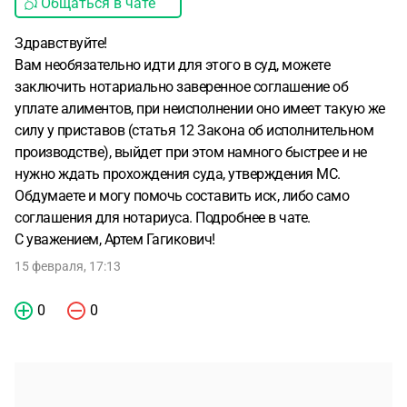
Общаться в чате
Здравствуйте!
Вам необязательно идти для этого в суд, можете
заключить нотариально заверенное соглашение об
уплате алиментов, при неисполнении оно имеет такую же
силу у приставов (статья 12 Закона об исполнительном
производстве), выйдет при этом намного быстрее и не
нужно ждать прохождения суда, утверждения МС.
Обдумаете и могу помочь составить иск, либо само
соглашения для нотариуса. Подробнее в чате.
С уважением, Артем Гагикович!
15 февраля, 17:13
0
0