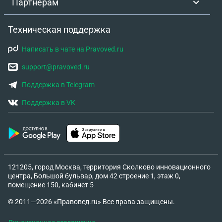
Партнёрам
Техническая поддержка
Написать в чате на Pravoved.ru
support@pravoved.ru
Поддержка в Telegram
Поддержка в VK
121205, город Москва, территория Сколково инновационного
центра, Большой бульвар, дом 42 строение 1, этаж 0,
помещение 150, кабинет 5
© 2011—2026 «Правовед.ru» Все права защищены.