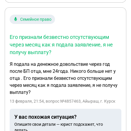
Семейное право
Его признали безвестно отсутствующим
через месяц как я подала заявление, я не
получу выплату?
Я подала на денежное довольствие через год
после БП отца, мне 24года. Никого больше нет у
отца . Его признали безвестно отсутствующим
через месяц как я подала заявление, я не получу
выплату?
13 февраля, 21:54
, вопрос №4857463, Айыраш, г. Курск
У вас похожая ситуация?
Опишите свои детали — юрист подскажет, что
делать.