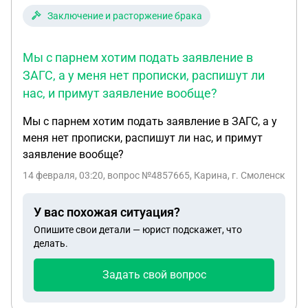
Заключение и расторжение брака
Мы с парнем хотим подать заявление в
ЗАГС, а у меня нет прописки, распишут ли
нас, и примут заявление вообще?
Мы с парнем хотим подать заявление в ЗАГС, а у
меня нет прописки, распишут ли нас, и примут
заявление вообще?
14 февраля, 03:20
, вопрос №4857665, Карина, г. Смоленск
У вас похожая ситуация?
Опишите свои детали — юрист подскажет, что
делать.
Задать свой вопрос