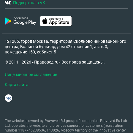
Поддержка в VK
121205, город Москва, территория Сколково инновационного
центра, Большой бульвар, дом 42 строение 1, этаж 0,
помещение 150, кабинет 5
© 2011—2026 «Правовед.ru» Все права защищены.
Лицензионное соглашение
Карта сайта
The website is owned by Pravoved.RU group of companies. Pravoved.Ru Lab
Ltd. operates the website and provides support for customers (registration
number 1187746238536, 143026, Moscow, territory of the innovative center