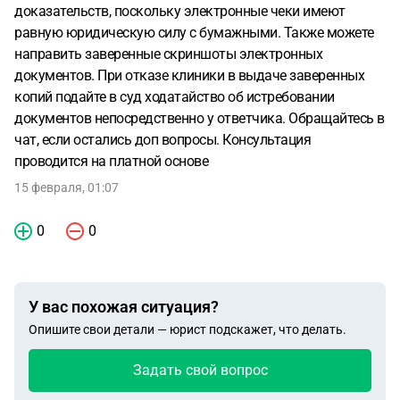
доказательств, поскольку электронные чеки имеют
равную юридическую силу с бумажными. Также можете
направить заверенные скриншоты электронных
документов. При отказе клиники в выдаче заверенных
копий подайте в суд ходатайство об истребовании
документов непосредственно у ответчика. Обращайтесь в
чат, если остались доп вопросы. Консультация
проводится на платной основе
15 февраля, 01:07
0
0
У вас похожая ситуация?
Опишите свои детали — юрист подскажет, что делать.
Задать свой вопрос