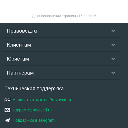
Дата обновления страницы
15.02.2026
Правовед.ru
Клиентам
Юристам
Партнёрам
Техническая поддержка
Написать в чате на Pravoved.ru
support@pravoved.ru
Поддержка в Telegram