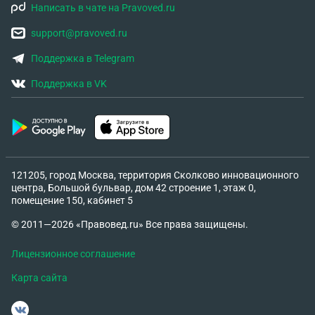
Написать в чате на Pravoved.ru
support@pravoved.ru
Поддержка в Telegram
Поддержка в VK
121205, город Москва, территория Сколково инновационного
центра, Большой бульвар, дом 42 строение 1, этаж 0,
помещение 150, кабинет 5
© 2011—2026 «Правовед.ru» Все права защищены.
Лицензионное соглашение
Карта сайта