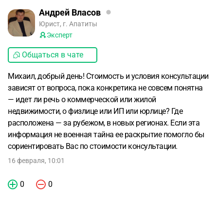
Андрей Власов
Юрист, г. Апатиты
Эксперт
Общаться в чате
Михаил, добрый день! Стоимость и условия консультации
зависят от вопроса, пока конкретика не совсем понятна
— идет ли речь о коммерческой или жилой
недвижимости, о физлице или ИП или юрлице? Где
расположена — за рубежом, в новых регионах. Если эта
информация не военная тайна ее раскрытие помогло бы
сориентировать Вас по стоимости консультации.
16 февраля, 10:01
0
0