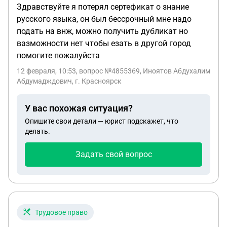
Здравствуйте я потерял сертефикат о знание
русского языка, он был бессрочный мне надо
подать на внж, можно получить дубликат но
вазможности нет чтобы езать в другой город
помогите пожалуйста
12 февраля, 10:53
, вопрос №4855369, Иноятов Абдухалим
Абдумадждович, г. Красноярск
У вас похожая ситуация?
Опишите свои детали — юрист подскажет, что
делать.
Задать свой вопрос
Трудовое право