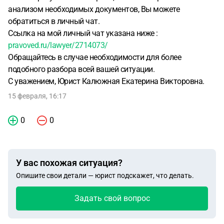
анализом необходимых документов, Вы можете
обратиться в личный чат.
Ссылка на мой личный чат указана ниже :
pravoved.ru/lawyer/2714073/
Обращайтесь в случае необходимости для более
подобного разбора всей вашей ситуации.
С уважением, Юрист Калюжная Екатерина Викторовна.
15 февраля, 16:17
0
0
У вас похожая ситуация?
Опишите свои детали — юрист подскажет, что делать.
Задать свой вопрос