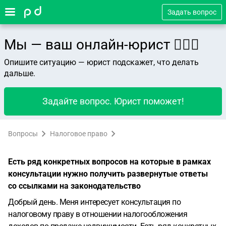
Задать вопрос
Мы — ваш онлайн-юрист 👨🏻‍⚖️
Опишите ситуацию — юрист подскажет, что делать
дальше.
Задайте вопрос. Юрист поможет!
Вопросы
Налоговое право
Есть ряд конкретных вопросов на которые в рамках
консультации нужно получить развернутые ответы
со ссылками на законодательство
Добрый день. Меня интересует консультация по
налоговому праву в отношении налогообложения