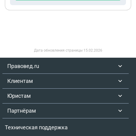
Дата обновления страницы
15.02.2026
Правовед.ru
Клиентам
Юристам
Партнёрам
Техническая поддержка