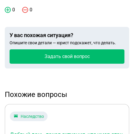
0
0
У вас похожая ситуация?
Опишите свои детали — юрист подскажет, что делать.
Задать свой вопрос
Похожие вопросы
Наследство