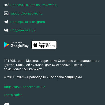
Написать в чате на Pravoved.ru
support@pravoved.ru
Поддержка в Telegram
Поддержка в VK
121205, город Москва, территория Сколково инновационного
центра, Большой бульвар, дом 42 строение 1, этаж 0,
помещение 150, кабинет 5
© 2011—2026 «Правовед.ru» Все права защищены.
Лицензионное соглашение
Карта сайта