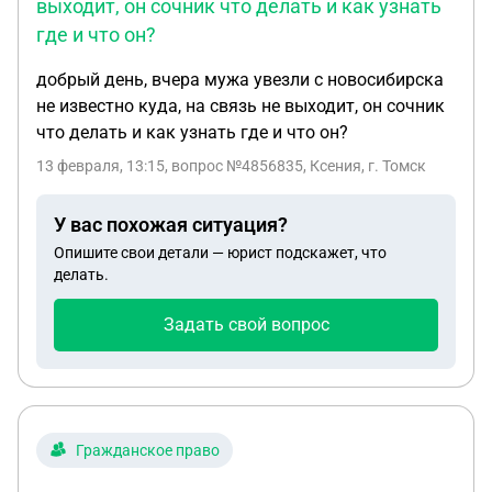
выходит, он сочник что делать и как узнать
где и что он?
добрый день, вчера мужа увезли с новосибирска
не известно куда, на связь не выходит, он сочник
что делать и как узнать где и что он?
13 февраля, 13:15
, вопрос №4856835, Ксения, г. Томск
У вас похожая ситуация?
Опишите свои детали — юрист подскажет, что
делать.
Задать свой вопрос
Гражданское право