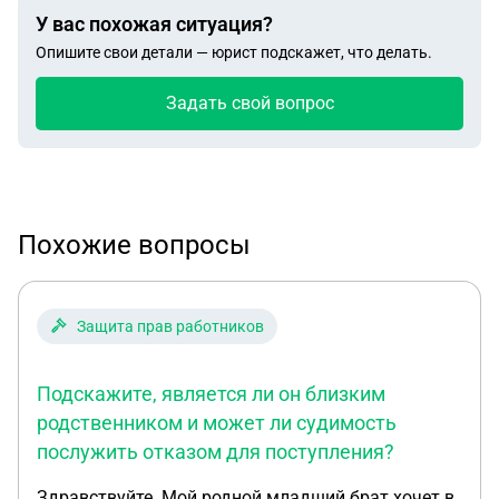
У вас похожая ситуация?
Опишите свои детали — юрист подскажет, что делать.
Задать свой вопрос
Похожие вопросы
Защита прав работников
Подскажите, является ли он близким
родственником и может ли судимость
послужить отказом для поступления?
Здравствуйте. Мой родной младший брат хочет в