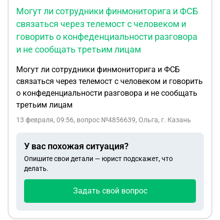
Могут ли сотрудники финмониторига и ФСБ
связаться через телемост с человеком и
говорить о конфеденциальности разговора
и не сообщать третьим лицам
Могут ли сотрудники финмониторига и ФСБ
связаться через телемост с человеком и говорить
о конфеденциальности разговора и не сообщать
третьим лицам
13 февраля, 09:56
, вопрос №4856639, Ольга, г. Казань
У вас похожая ситуация?
Опишите свои детали — юрист подскажет, что
делать.
Задать свой вопрос