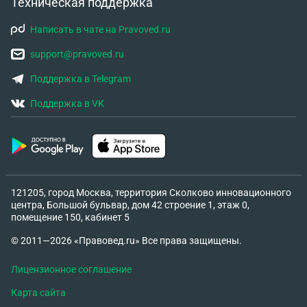
Техническая поддержка
Написать в чате на Pravoved.ru
support@pravoved.ru
Поддержка в Telegram
Поддержка в VK
121205, город Москва, территория Сколково инновационного
центра, Большой бульвар, дом 42 строение 1, этаж 0,
помещение 150, кабинет 5
© 2011—2026 «Правовед.ru» Все права защищены.
Лицензионное соглашение
Карта сайта