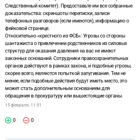
Следственный комитет). Предоставьте им все собранные
доказательства: скриншоты переписки, записи
телефонных разговоров (если имеются), информацию о
фейковой странице.
Относительно «крестного из ФСБ»: Угрозы со стороны
шантажиста о привлечении родственников из силовых
структур для оказания давления на вас не имеют
законных оснований. Сотрудники правоохранительных
органов действуют в рамках закона, и подобные угрозы,
скорее всего, являются попыткой запугивания. Тем не
менее, если подобные действия будут иметь место, это
может стать дополнительным основанием для
обращения в прокуратуру или вышестоящие органы.
15 февраля, 11:51
0
0